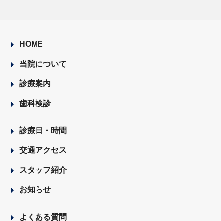
HOME
当院について
診療案内
歯科検診
診療日・時間
交通アクセス
スタッフ紹介
お知らせ
よくある質問