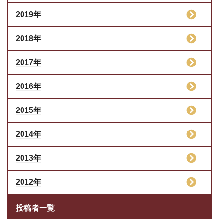
2019年
2018年
2017年
2016年
2015年
2014年
2013年
2012年
投稿者一覧