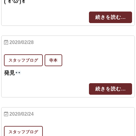
( ✌︎’ω’)✌︎
続きを読む...
2020/02/28
スタッフブログ
寺本
発見
続きを読む...
2020/02/24
スタッフブログ