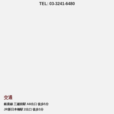
TEL: 03-3241-6480
交通
銀座線 三越前駅 A8出口 徒歩5分
JR新日本橋駅 2出口 徒歩3分