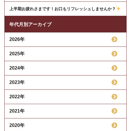
上半期お疲れさまです！お口もリフレッシュしませんか？
年代月別アーカイブ
2026年
2025年
2024年
2023年
2022年
2021年
2020年