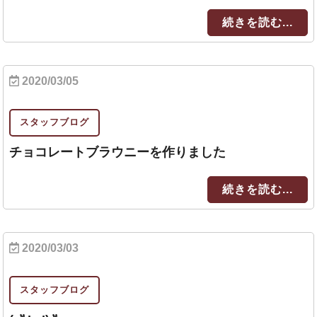
続きを読む...
2020/03/05
スタッフブログ
チョコレートブラウニーを作りました
続きを読む...
2020/03/03
スタッフブログ