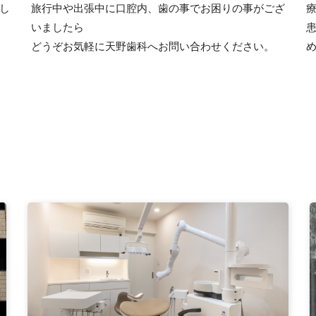
し
旅行中や出張中に口腔内、歯の事でお困りの事がござ
いましたら
どうぞお気軽に天野歯科へお問い合わせください。