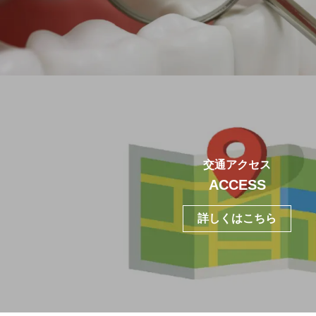
交通アクセス
ACCESS
詳しくはこちら