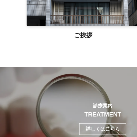
ご挨拶
診療案内
TREATMENT
詳しくはこちら