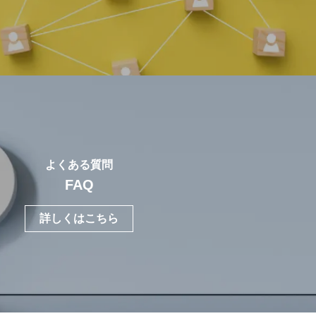
よくある質問
FAQ
詳しくはこちら