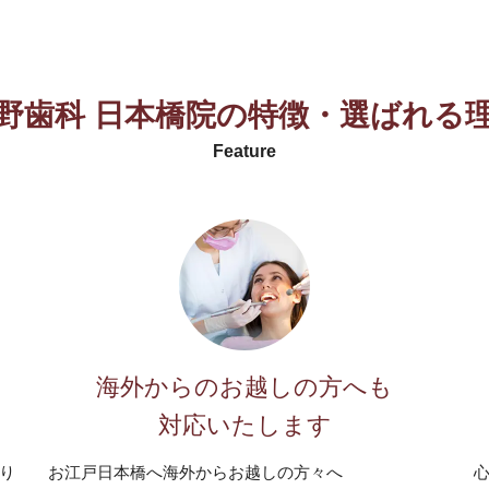
野歯科 日本橋院の特徴
・
選ばれる
Feature
海外からのお越しの方へも
対応いたします
り
お江戸日本橋へ海外からお越しの方々へ