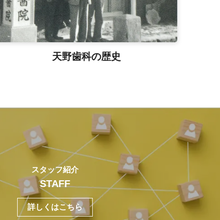
天野歯科の歴史
スタッフ紹介
STAFF
詳しくはこちら