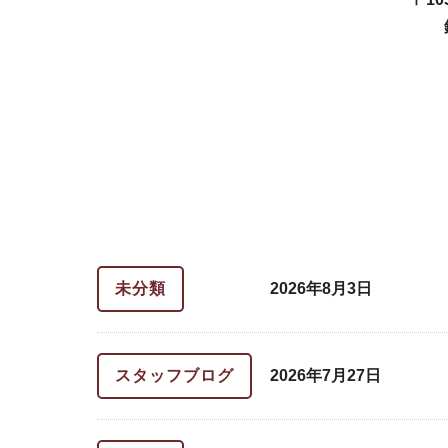
未分類
2026年8月3日
スタッフブログ
2026年7月27日