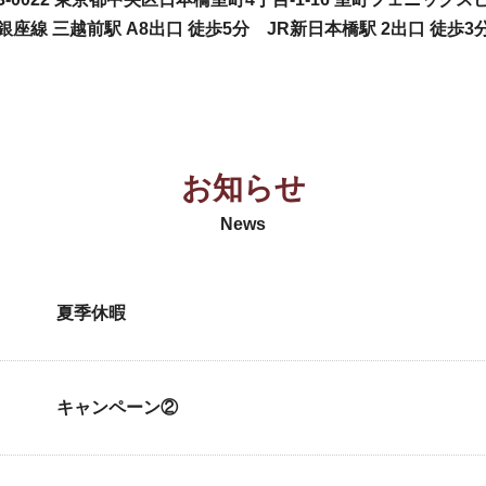
銀座線 三越前駅 A8出口 徒歩5分 JR新日本橋駅 2出口 徒歩3
お知らせ
News
夏季休暇
キャンペーン②