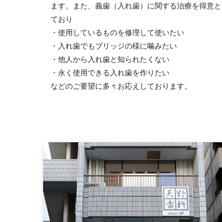
ます。また、義歯（入れ歯）に関する治療を得意と
ており
・使用しているものを修理して使いたい
・入れ歯でもブリッジの様に噛みたい
・他人から入れ歯と知られたくない
・永く使用できる入れ歯を作りたい
などのご要望に多々お応えしております。