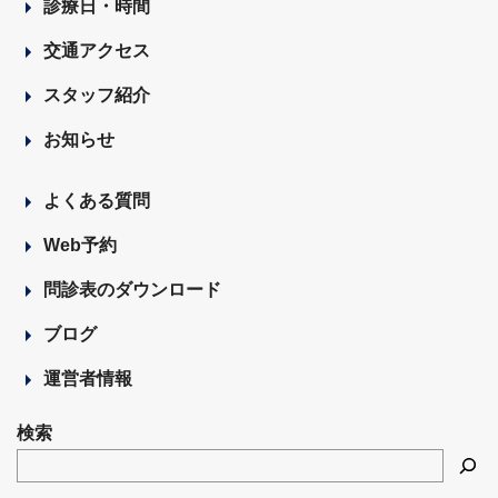
診療日・時間
交通アクセス
スタッフ紹介
お知らせ
よくある質問
Web予約
問診表のダウンロード
ブログ
運営者情報
検索