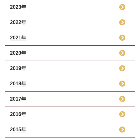
2023年
2022年
2021年
2020年
2019年
2018年
2017年
2016年
2015年