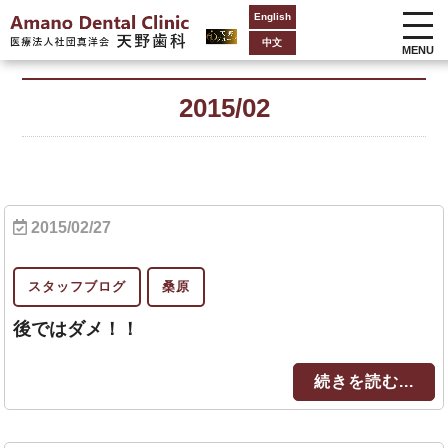
English
中文
MENU
2015/02
2015/02/27
スタッフブログ
桑原
後ではダメ！！
続きを読む...