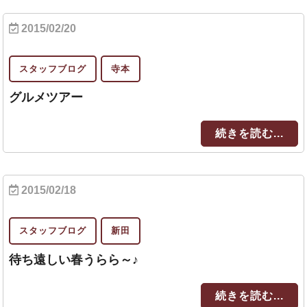
2015/02/20
スタッフブログ
寺本
グルメツアー
続きを読む...
2015/02/18
スタッフブログ
新田
待ち遠しい春うらら～♪
続きを読む...