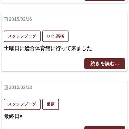
2015/02/16
スタッフブログ
ＤＲ.高橋
土曜日に総合体育館に行って来ました
続きを読む...
2015/02/13
スタッフブログ
桑原
最終日♥