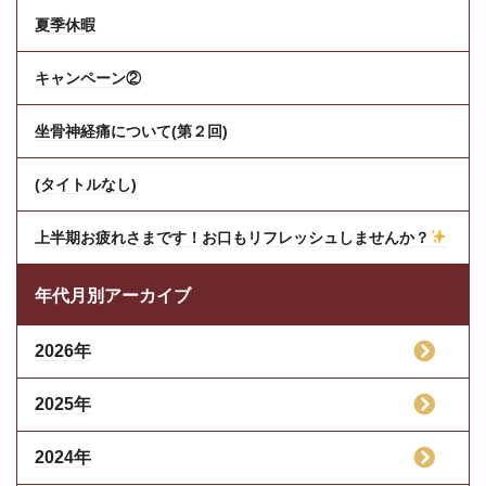
夏季休暇
キャンペーン②
坐骨神経痛について(第２回)
(タイトルなし)
上半期お疲れさまです！お口もリフレッシュしませんか？
年代月別アーカイブ
2026年
2025年
2024年