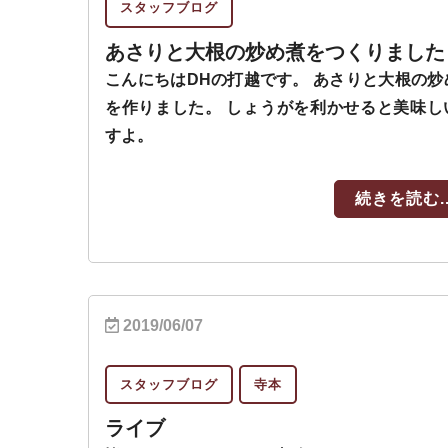
スタッフブログ
あさりと大根の炒め煮をつくりました
こんにちはDHの打越です。 あさりと大根の炒
を作りました。 しょうがを利かせると美味し
すよ。
続きを読む..
2019/06/07
スタッフブログ
寺本
ライブ