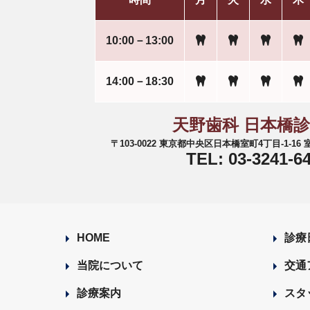
10:00－13:00
14:00－18:30
天野歯科 日本橋
〒103-0022 東京都中央区日本橋室町4丁目-1-1
TEL: 03-3241-6
HOME
診療
当院について
交通
診療案内
スタ