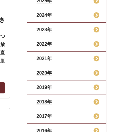
2025年
2024年
き
2023年
一つ
2022年
の放
に直
2021年
工肛
2020年
2019年
2018年
2017年
2016年