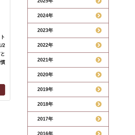
2025年
2024年
2023年
ット
2022年
/2
だと
2021年
う慣
2020年
2019年
2018年
2017年
2016年