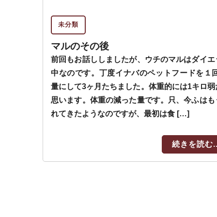
未分類
マルのその後
前回もお話ししましたが、ウチのマルはダイエ
中なのです。丁度イナバのペットフードを１回1
量にして3ヶ月たちました。体重的には1キロ弱
思います。体重の減った量です。只、今ふはも
れてきたようなのですが、最初は食 […]
続きを読む..