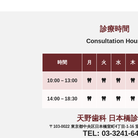
診療時間
Consultation Hou
時間
月
火
水
木
10:00－13:00
14:00－18:30
天野歯科 日本橋
〒103-0022 東京都中央区日本橋室町4丁目-1-1
TEL: 03-3241-6