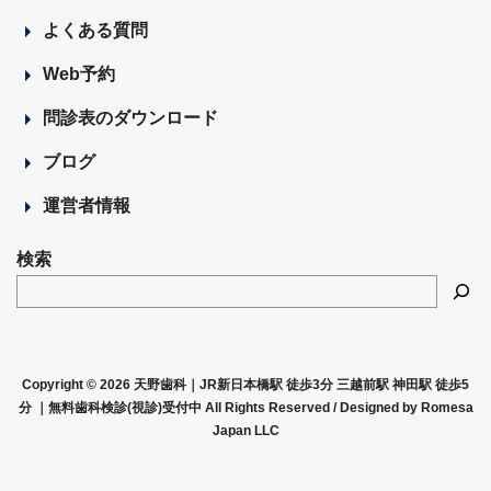
よくある質問
Web予約
問診表のダウンロード
ブログ
運営者情報
検索
Copyright © 2026 天野歯科｜JR新日本橋駅 徒歩3分 三越前駅 神田駅 徒歩5
分 ｜無料歯科検診(視診)受付中 All Rights Reserved /
Designed by Romesa
Japan LLC