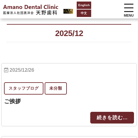
English
中文
MENU
2025/12
2025/12/26
スタッフブログ
未分類
ご挨拶
続きを読む...