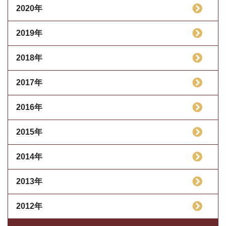
2020年
2019年
2018年
2017年
2016年
2015年
2014年
2013年
2012年