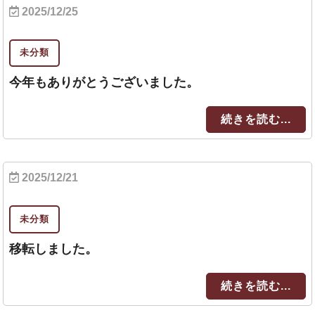
2025/12/25
未分類
今年もありがとうございました。
続きを読む...
2025/12/21
未分類
移転しました。
続きを読む...