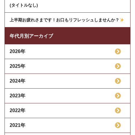
(タイトルなし)
上半期お疲れさまです！お口もリフレッシュしませんか？
年代月別アーカイブ
2026年
2025年
2024年
2023年
2022年
2021年