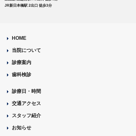
JR新日本橋駅 2出口 徒歩3分
HOME
当院について
診療案内
歯科検診
診療日・時間
交通アクセス
スタッフ紹介
お知らせ