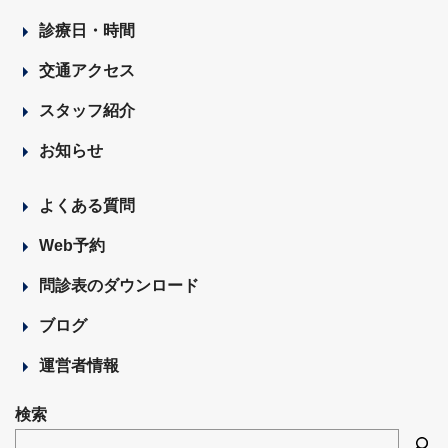
診療日・時間
交通アクセス
スタッフ紹介
お知らせ
よくある質問
Web予約
問診表のダウンロード
ブログ
運営者情報
検索