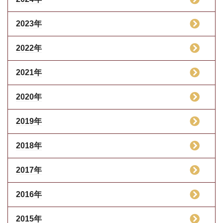
2023年
2022年
2021年
2020年
2019年
2018年
2017年
2016年
2015年