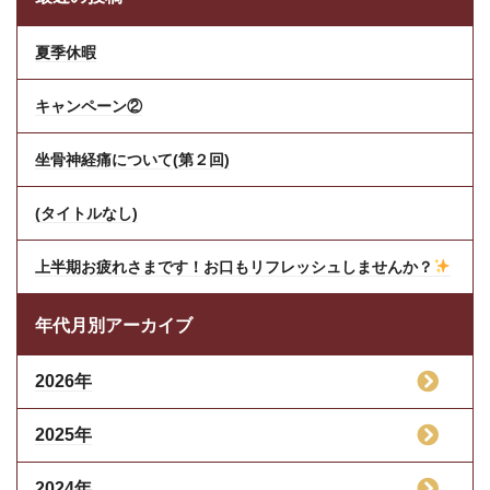
夏季休暇
キャンペーン②
坐骨神経痛について(第２回)
(タイトルなし)
上半期お疲れさまです！お口もリフレッシュしませんか？
年代月別アーカイブ
2026年
2025年
2024年