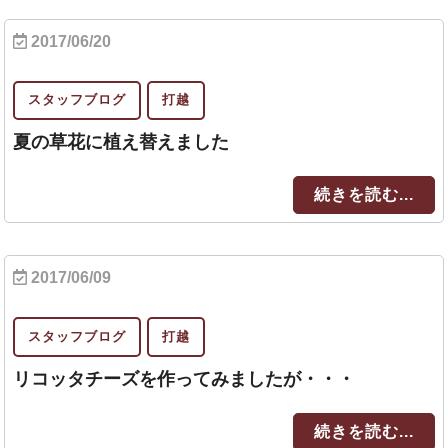
2017/06/20
スタッフブログ
打越
夏の草花に植え替えました
続きを読む...
2017/06/09
スタッフブログ
打越
リコッタチーズを作ってみましたが・・・
続きを読む...