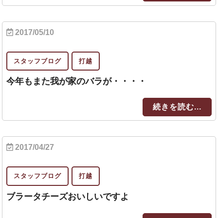
2017/05/10
スタッフブログ
打越
今年もまた我が家のバラが・・・・
続きを読む...
2017/04/27
スタッフブログ
打越
ブラータチーズおいしいですよ