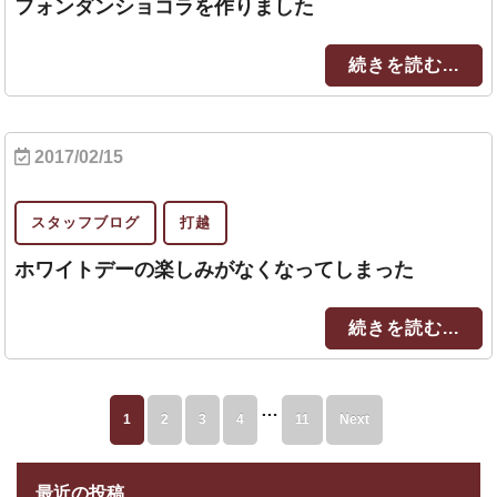
フォンダンショコラを作りました
続きを読む...
2017/02/15
スタッフブログ
打越
ホワイトデーの楽しみがなくなってしまった
続きを読む...
…
1
2
3
4
11
Next
最近の投稿