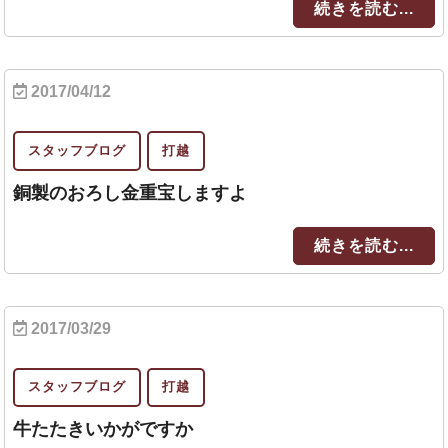
続きを読む...
2017/04/12
スタッフブログ
打越
銅製のおろし金重宝しますよ
続きを読む...
2017/03/29
スタッフブログ
打越
牛たたきいかがですか