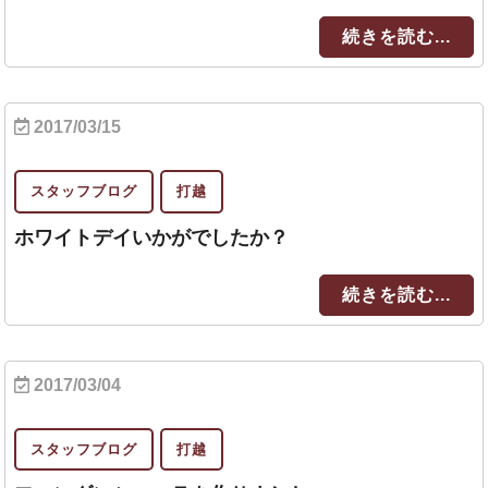
続きを読む...
2017/03/15
スタッフブログ
打越
ホワイトデイいかがでしたか？
続きを読む...
2017/03/04
スタッフブログ
打越