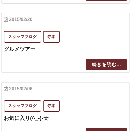
2015/02/20
スタッフブログ
寺本
グルメツアー
続きを読む...
2015/02/06
スタッフブログ
寺本
お気に入り(^_-)-☆