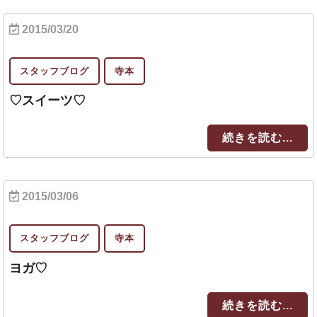
2015/03/20
スタッフブログ
寺本
♡スイーツ♡
続きを読む...
2015/03/06
スタッフブログ
寺本
ヨガ♡
続きを読む...