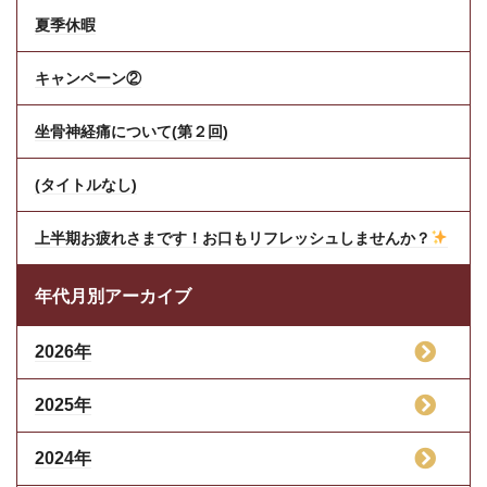
夏季休暇
キャンペーン②
坐骨神経痛について(第２回)
(タイトルなし)
上半期お疲れさまです！お口もリフレッシュしませんか？
年代月別アーカイブ
2026年
2025年
2024年