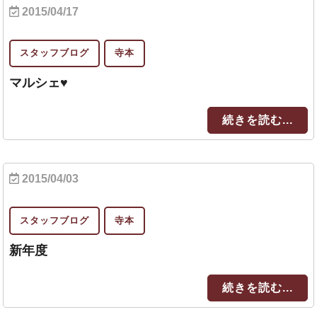
2015/04/17
スタッフブログ
寺本
マルシェ♥
続きを読む...
2015/04/03
スタッフブログ
寺本
新年度
続きを読む...