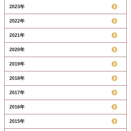
2023年
2022年
2021年
2020年
2019年
2018年
2017年
2016年
2015年