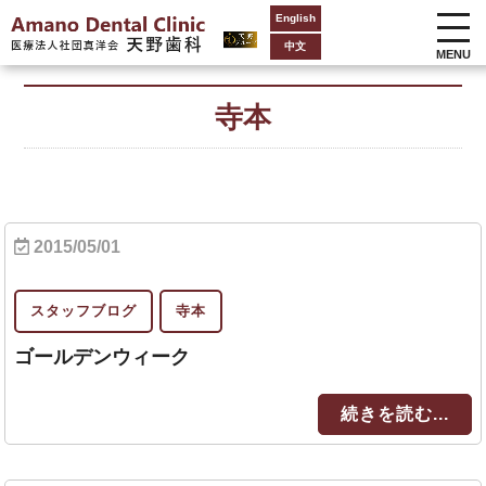
English
中文
MENU
寺本
2015/05/01
スタッフブログ
寺本
ゴールデンウィーク
続きを読む...