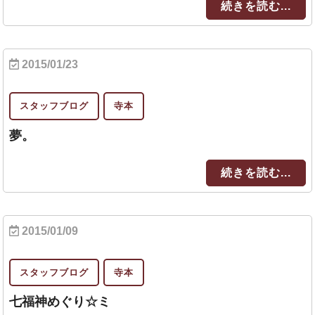
続きを読む...
2015/01/23
スタッフブログ
寺本
夢。
続きを読む...
2015/01/09
スタッフブログ
寺本
七福神めぐり☆ミ