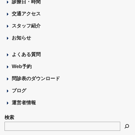
診療日・時間
交通アクセス
スタッフ紹介
お知らせ
よくある質問
Web予約
問診表のダウンロード
ブログ
運営者情報
検索