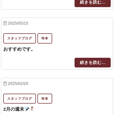
続きを読む...
2025/05/15
スタッフブログ
寺本
おすすめです。
続きを読む...
2025/02/20
スタッフブログ
寺本
2月の週末