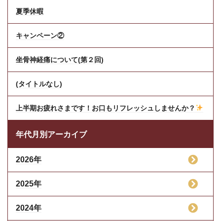
夏季休暇
キャンペーン②
坐骨神経痛について(第２回)
(タイトルなし)
上半期お疲れさまです！お口もリフレッシュしませんか？
年代月別アーカイブ
2026年
2025年
2024年