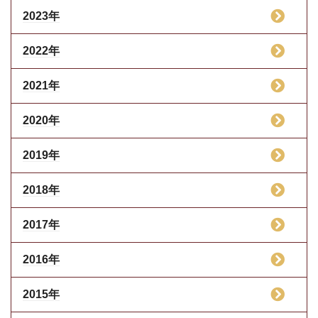
2023年
2022年
2021年
2020年
2019年
2018年
2017年
2016年
2015年