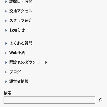
診療日・時間
交通アクセス
スタッフ紹介
お知らせ
よくある質問
Web予約
問診表のダウンロード
ブログ
運営者情報
検索