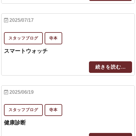
2025/07/17
スタッフブログ
寺本
スマートウォッチ
続きを読む...
2025/06/19
スタッフブログ
寺本
健康診断