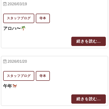
2026/03/19
スタッフブログ
寺本
アロハ〜
続きを読む...
2026/01/20
スタッフブログ
寺本
午年
続きを読む...