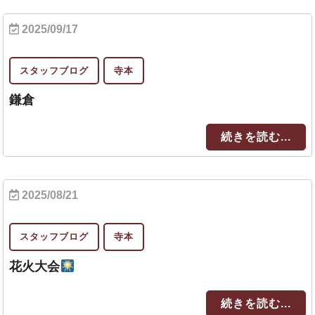
2025/09/17
スタッフブログ
寺本
鎌倉
続きを読む...
2025/08/21
スタッフブログ
寺本
花火大会
続きを読む...