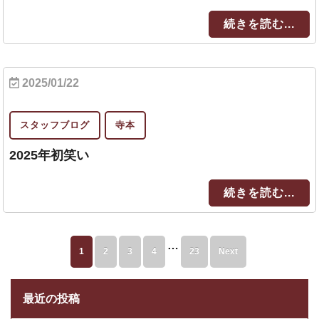
続きを読む...
2025/01/22
スタッフブログ
寺本
2025年初笑い
続きを読む...
…
1
2
3
4
23
Next
最近の投稿