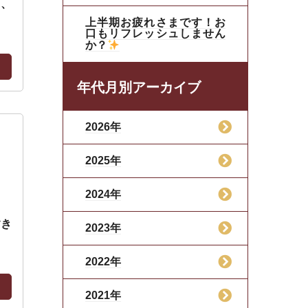
と、
上半期お疲れさまです！お
口もリフレッシュしません
か？
年代月別アーカイブ
2026年
2025年
2024年
すき
2023年
2022年
2021年