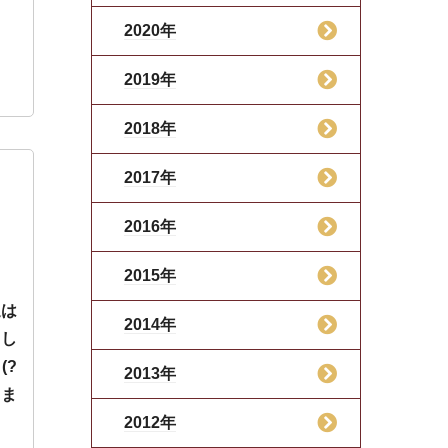
2020年
2019年
2018年
2017年
2016年
2015年
週は
2014年
し
(?
2013年
 ま
2012年