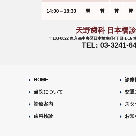
14:00－18:30
天野歯科 日本橋
〒103-0022 東京都中央区日本橋室町4丁目-1-1
TEL: 03-3241-6
HOME
診療
当院について
交通
診療案内
スタ
歯科検診
お知