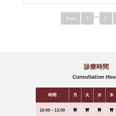
…
Prev
1
5
診療時間
Consultation Hou
時間
月
火
水
木
10:00－13:00