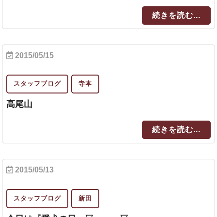
続きを読む...
2015/05/15
スタッフブログ
寺本
高尾山
続きを読む...
2015/05/13
スタッフブログ
新田