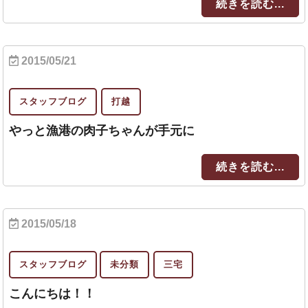
続きを読む...
2015/05/21
スタッフブログ
打越
やっと漁港の肉子ちゃんが手元に
続きを読む...
2015/05/18
スタッフブログ
未分類
三宅
こんにちは！！