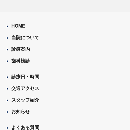
HOME
当院について
診療案内
歯科検診
診療日・時間
交通アクセス
スタッフ紹介
お知らせ
よくある質問