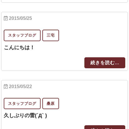
2015/05/25
スタッフブログ
三宅
こんにちは！
続きを読む...
2015/05/22
スタッフブログ
桑原
久しぶりの雷(´Д` )