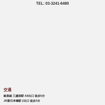
TEL: 03-3241-6480
交通
銀座線 三越前駅 A8出口 徒歩5分
JR新日本橋駅 2出口 徒歩3分