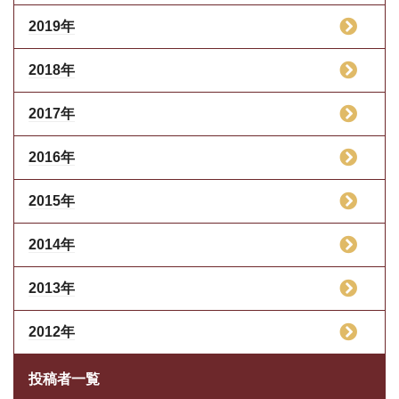
2019年
2018年
2017年
2016年
2015年
2014年
2013年
2012年
投稿者一覧