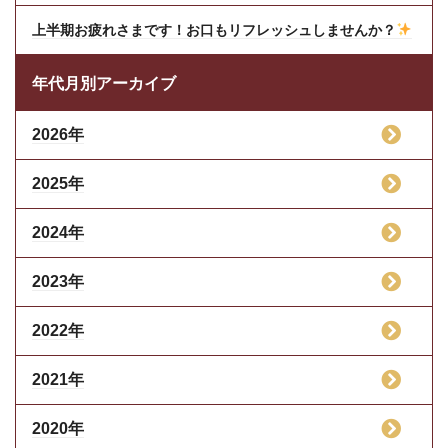
上半期お疲れさまです！お口もリフレッシュしませんか？
年代月別アーカイブ
2026年
2025年
2024年
2023年
2022年
2021年
2020年