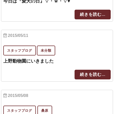
今日は『愛犬の日』▽・ｗ・▽♥
続きを読む...
2015/05/11
スタッフブログ
未分類
上野動物園にいきました
続きを読む...
2015/05/08
スタッフブログ
桑原