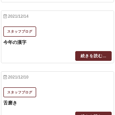
2021/12/14
スタッフブログ
今年の漢字
続きを読む...
2021/12/10
スタッフブログ
舌磨き