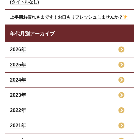
(タイトルなし)
上半期お疲れさまです！お口もリフレッシュしませんか？
年代月別アーカイブ
2026年
2025年
2024年
2023年
2022年
2021年