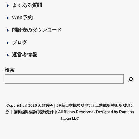
よくある質問
Web予約
問診表のダウンロード
ブログ
運営者情報
検索
Copyright © 2026 天野歯科｜JR新日本橋駅 徒歩3分 三越前駅 神田駅 徒歩5
分 ｜無料歯科検診(視診)受付中 All Rights Reserved /
Designed by Romesa
Japan LLC