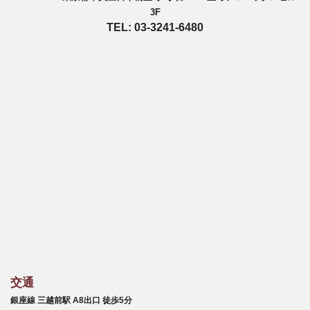
3F
TEL: 03-3241-6480
交通
銀座線 三越前駅 A8出口 徒歩5分