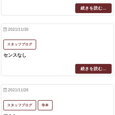
続きを読む...
2021/11/30
スタッフブログ
センスなし
続きを読む...
2021/11/26
スタッフブログ
寺本