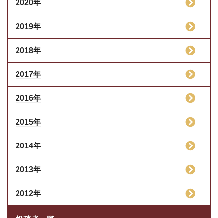
2020年
2019年
2018年
2017年
2016年
2015年
2014年
2013年
2012年