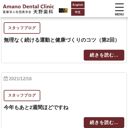
English
2021/12/20
中文
MENU
スタッフブログ
無理なく続ける運動と健康づくりのコツ（第2回）
続きを読む...
2021/12/16
スタッフブログ
今年もあと2週間ほどですね
続きを読む...