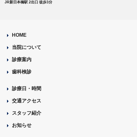
JR新日本橋駅 2出口 徒歩3分
HOME
当院について
診療案内
歯科検診
診療日・時間
交通アクセス
スタッフ紹介
お知らせ