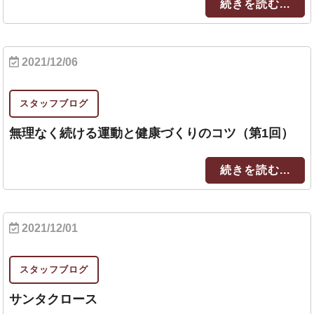
続きを読む...
2021/12/06
スタッフブログ
無理なく続ける運動と健康づくりのコツ（第1回）
続きを読む...
2021/12/01
スタッフブログ
サンタクロース