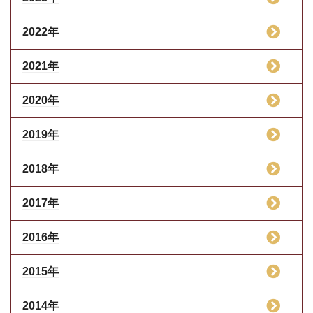
2022年
2021年
2020年
2019年
2018年
2017年
2016年
2015年
2014年