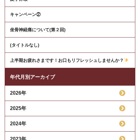
キャンペーン②
坐骨神経痛について(第２回)
(タイトルなし)
上半期お疲れさまです！お口もリフレッシュしませんか？
年代月別アーカイブ
2026年
2025年
2024年
2023年