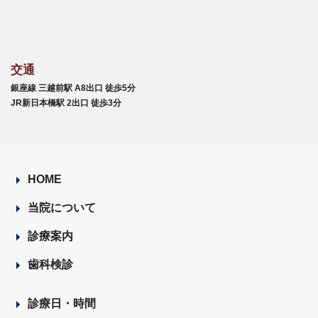
交通
銀座線 三越前駅 A8出口 徒歩5分
JR新日本橋駅 2出口 徒歩3分
HOME
当院について
診療案内
歯科検診
診療日・時間