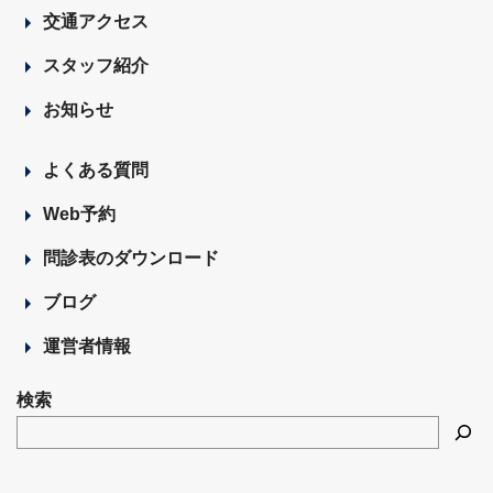
交通アクセス
スタッフ紹介
お知らせ
よくある質問
Web予約
問診表のダウンロード
ブログ
運営者情報
検索