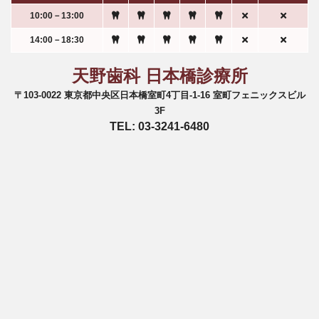
10:00－13:00
14:00－18:30
天野歯科 日本橋診療所
〒103-0022 東京都中央区日本橋室町4丁目-1-16 室町フェニックスビル
3F
TEL: 03-3241-6480