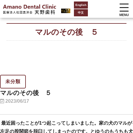
English
中文
MENU
マルのその後 ５
未分類
マルのその後 ５
2023/06/17
最近困ったことが1つ起こってしまいました。家の犬のマルが
左足の股関節を脱臼してしまったのです。とゆうのもうちも犬