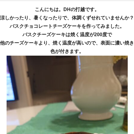
こんにちは。DHの打越です。
涼しかったり、暑くなったりで、体調くずせれていませんか？
バスクチョコレートチーズケーキを作ってみました。
バスクチーズケーキは焼く温度が200度で
他のチーズケーキより、焼く温度が高いので、表面に濃い焼き
色が付きます。