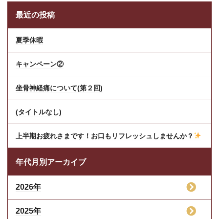
最近の投稿
夏季休暇
キャンペーン②
坐骨神経痛について(第２回)
(タイトルなし)
上半期お疲れさまです！お口もリフレッシュしませんか？
年代月別アーカイブ
2026年
2025年