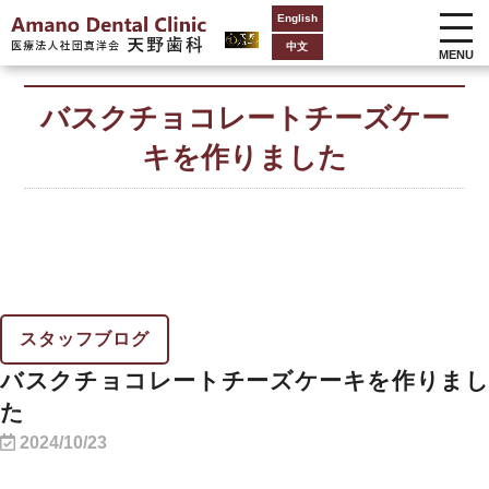
English
中文
MENU
バスクチョコレートチーズケー
キを作りました
スタッフブログ
バスクチョコレートチーズケーキを作りまし
た
2024/10/23