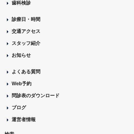
歯科検診
診療日・時間
交通アクセス
スタッフ紹介
お知らせ
よくある質問
Web予約
問診表のダウンロード
ブログ
運営者情報