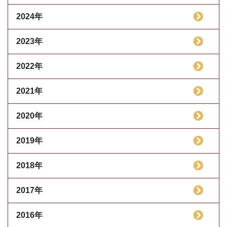
2024年
2023年
2022年
2021年
2020年
2019年
2018年
2017年
2016年