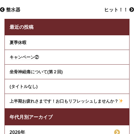
整水器
ヒット！！
最近の投稿
夏季休暇
キャンペーン②
坐骨神経痛について(第２回)
(タイトルなし)
上半期お疲れさまです！お口もリフレッシュしませんか？
年代月別アーカイブ
2026年