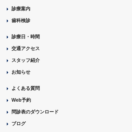
診療案内
歯科検診
診療日・時間
交通アクセス
スタッフ紹介
お知らせ
よくある質問
Web予約
問診表のダウンロード
ブログ