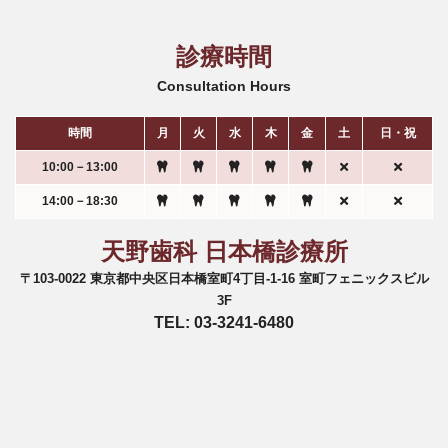
診療時間
Consultation Hours
時間
月
火
水
木
金
土
日・祝
10:00－13:00
14:00－18:30
天野歯科 日本橋診療所
〒103-0022 東京都中央区日本橋室町4丁目-1-16 室町フェニックスビル
3F
TEL: 03-3241-6480