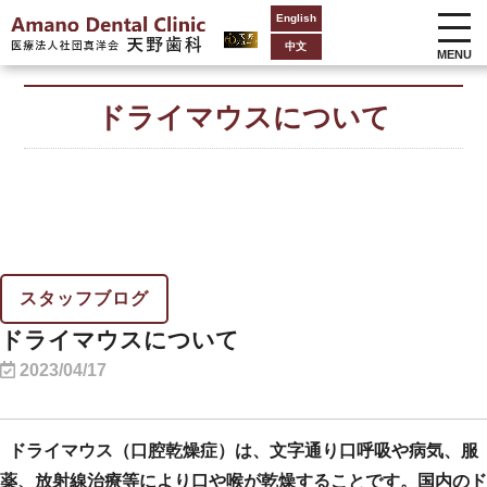
English
中文
MENU
ドライマウスについて
スタッフブログ
ドライマウスについて
2023/04/17
ドライマウス（口腔乾燥症）は、文字通り口呼吸や病気、服
薬、放射線治療等により口や喉が乾燥することです。国内のド