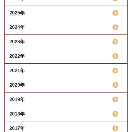
2025年
2024年
2023年
2022年
2021年
2020年
2019年
2018年
2017年