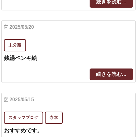
続きを読む...
2025/05/20
未分類
銭湯ペンキ絵
続きを読む...
2025/05/15
スタッフブログ
寺本
おすすめです。