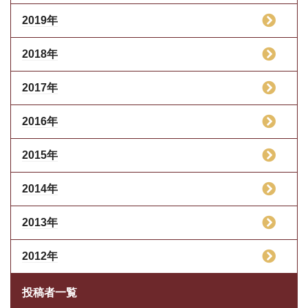
2019年
2018年
2017年
2016年
2015年
2014年
2013年
2012年
投稿者一覧