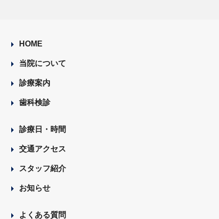
HOME
当院について
診療案内
歯科検診
診療日・時間
交通アクセス
スタッフ紹介
お知らせ
よくある質問