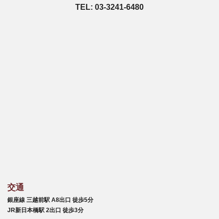
TEL: 03-3241-6480
交通
銀座線 三越前駅 A8出口 徒歩5分
JR新日本橋駅 2出口 徒歩3分