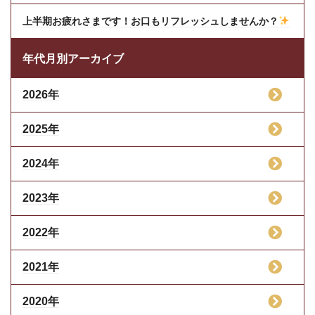
上半期お疲れさまです！お口もリフレッシュしませんか？
年代月別アーカイブ
2026年
2025年
2024年
2023年
2022年
2021年
2020年