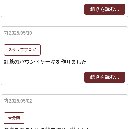
続きを読む...
2025/05/10
スタッフブログ
紅茶のパウンドケーキを作りました
続きを読む...
2025/05/02
未分類