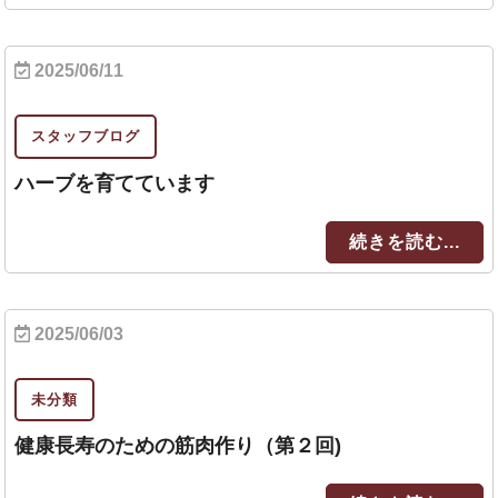
2025/06/11
スタッフブログ
ハーブを育てています
続きを読む...
2025/06/03
未分類
健康長寿のための筋肉作り（第２回)