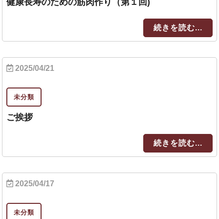
健康長寿のための筋肉作り（第１回)
続きを読む...
2025/04/21
未分類
ご挨拶
続きを読む...
2025/04/17
未分類