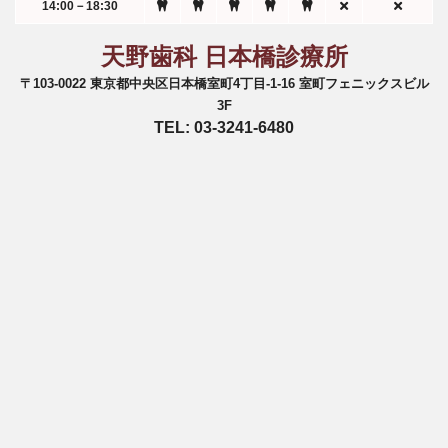
14:00－18:30
天野歯科 日本橋診療所
〒103-0022 東京都中央区日本橋室町4丁目-1-16 室町フェニックスビル
3F
TEL: 03-3241-6480