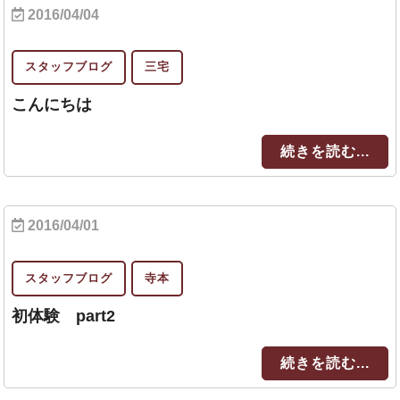
2016/04/04
スタッフブログ
三宅
こんにちは
続きを読む...
2016/04/01
スタッフブログ
寺本
初体験 part2
続きを読む...