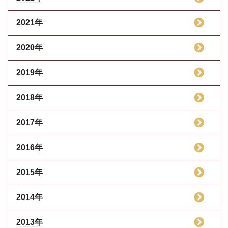
2021年
2020年
2019年
2018年
2017年
2016年
2015年
2014年
2013年