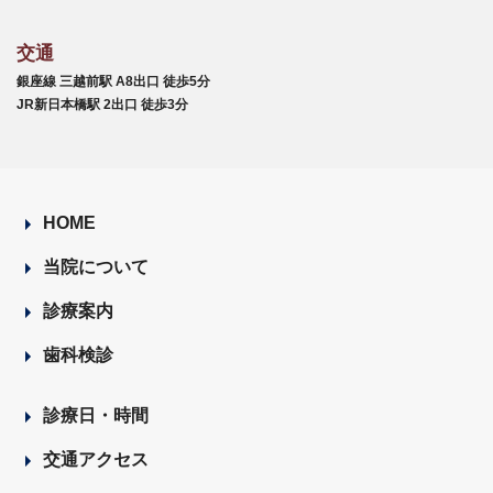
交通
銀座線 三越前駅 A8出口 徒歩5分
JR新日本橋駅 2出口 徒歩3分
HOME
当院について
診療案内
歯科検診
診療日・時間
交通アクセス