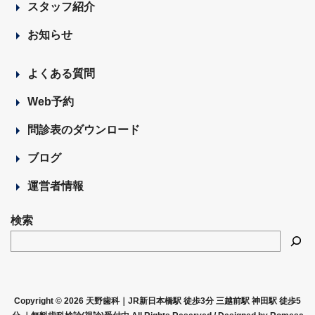
スタッフ紹介
お知らせ
よくある質問
Web予約
問診表のダウンロード
ブログ
運営者情報
検索
Copyright © 2026 天野歯科｜JR新日本橋駅 徒歩3分 三越前駅 神田駅 徒歩5