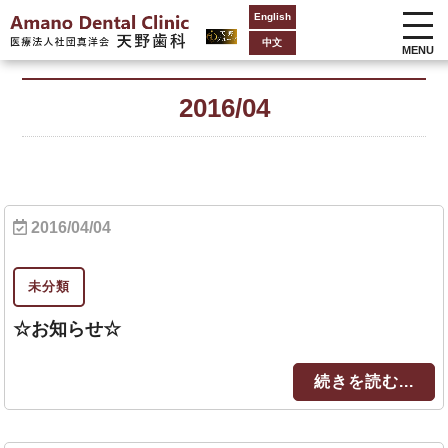
English
中文
MENU
2016/04
2016/04/04
未分類
☆お知らせ☆
続きを読む...