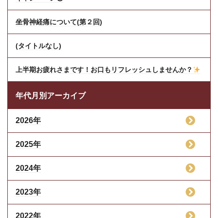
坐骨神経痛について(第２回)
(タイトルなし)
上半期お疲れさまです！お口もリフレッシュしませんか？
年代月別アーカイブ
2026年
2025年
2024年
2023年
2022年