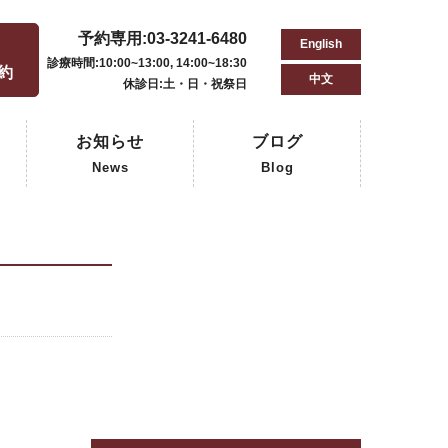
予約専用:03-3241-6480
English
用
診療時間:10:00~13:00, 14:00~18:30
予約
中文
休診日:土・日・祝祭日
お知らせ
ブログ
News
Blog