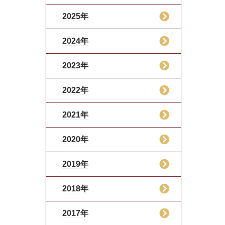
2025年
2024年
2023年
2022年
2021年
2020年
2019年
2018年
2017年