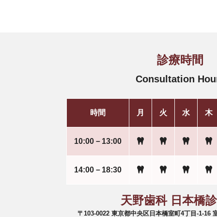
診療時間
Consultation Hou
時間
月
火
水
木
10:00－13:00
14:00－18:30
天野歯科 日本橋
〒103-0022 東京都中央区日本橋室町4丁目-1-1