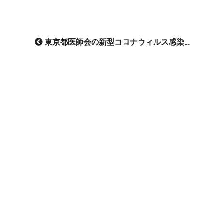
東京都医師会の新型コロナウィルス感染...