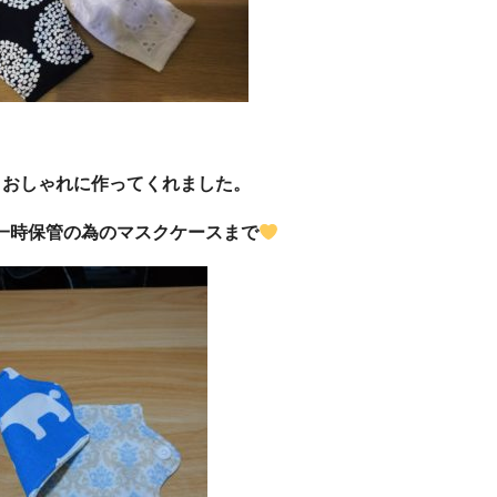
、おしゃれに作ってくれました。
一時保管の為のマスクケースまで