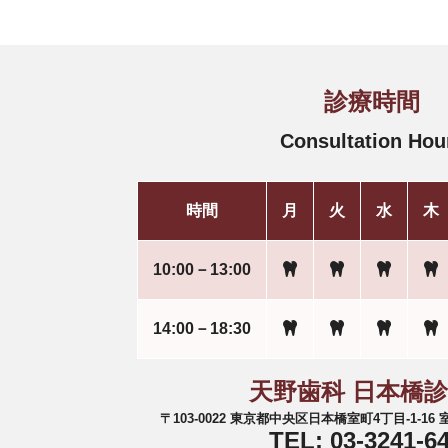
診療時間
Consultation Hou
時間
月
火
水
木
10:00－13:00
14:00－18:30
天野歯科 日本橋
〒103-0022 東京都中央区日本橋室町4丁目-1-1
TEL: 03-3241-6