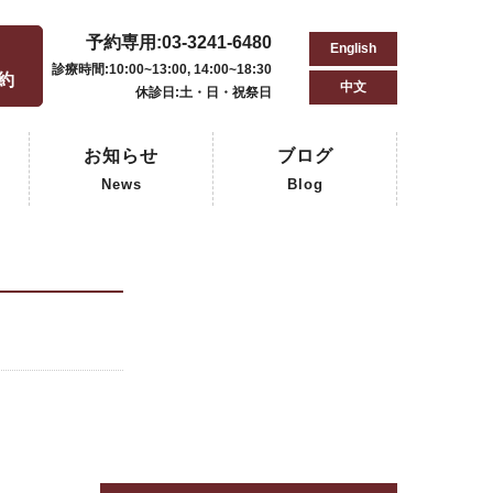
予約専用:03-3241-6480
English
用
診療時間:10:00~13:00, 14:00~18:30
予約
中文
休診日:土・日・祝祭日
お知らせ
ブログ
News
Blog