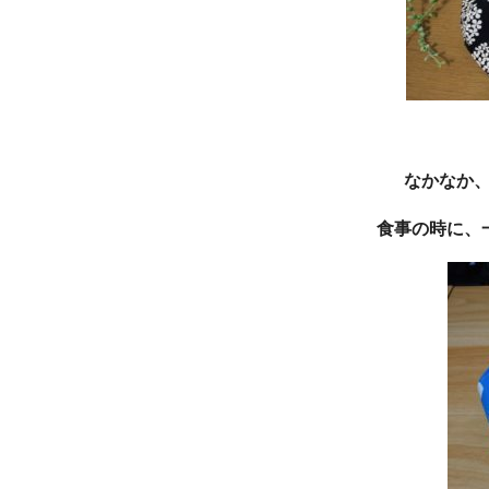
なかなか
食事の時に、