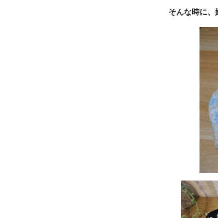
そんな時に、