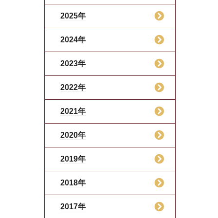
2025年
2024年
2023年
2022年
2021年
2020年
2019年
2018年
2017年