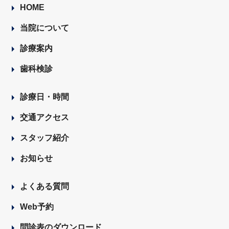
HOME
当院について
診療案内
歯科検診
診療日・時間
交通アクセス
スタッフ紹介
お知らせ
よくある質問
Web予約
問診表のダウンロード