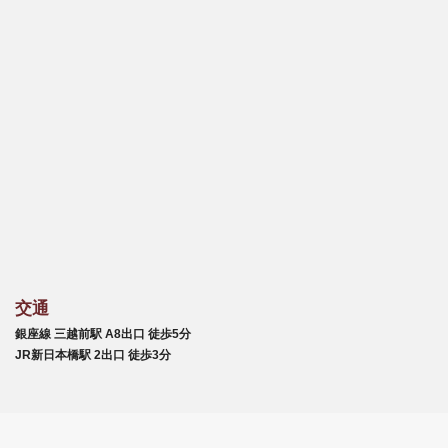
交通
銀座線 三越前駅 A8出口 徒歩5分
JR新日本橋駅 2出口 徒歩3分