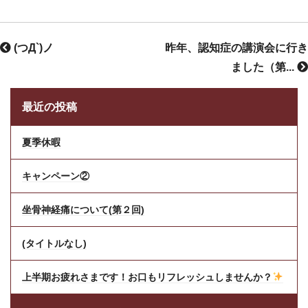
(つД`)ノ
昨年、認知症の講演会に行き
ました（第...
最近の投稿
夏季休暇
キャンペーン②
坐骨神経痛について(第２回)
(タイトルなし)
上半期お疲れさまです！お口もリフレッシュしませんか？