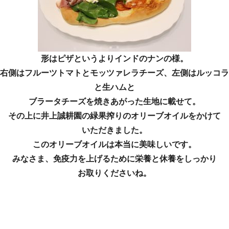
形はピザというよりインドのナンの様。
右側はフルーツトマトとモッツァレラチーズ、左側はルッコラ
と生ハムと
ブラータチーズを焼きあがった生地に載せて。
その上に井上誠耕園の緑果搾りのオリーブオイルをかけて
いただきました。
このオリーブオイルは本当に美味しいです。
みなさま、免疫力を上げるために栄養と休養をしっかり
お取りくださいね。