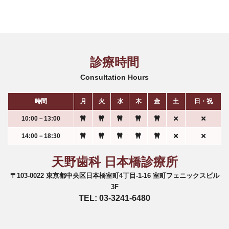
診療時間
Consultation Hours
時間
月
火
水
木
金
土
日・祝
10:00－13:00
14:00－18:30
天野歯科 日本橋診療所
〒103-0022 東京都中央区日本橋室町4丁目-1-16 室町フェニックスビル
3F
TEL: 03-3241-6480