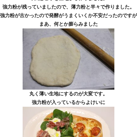
強力粉が残っていましたので、薄力粉と半々で作りました。
強力粉が古かったので発酵がうまくいくか不安だったのですが
まあ、何とか膨らみました
丸く薄い生地にするのが大変です。
強力粉が入っているからよけいに