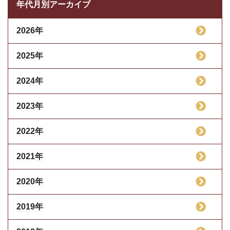
年代月別アーカイブ
2026年
2025年
2024年
2023年
2022年
2021年
2020年
2019年