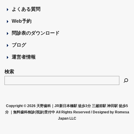
よくある質問
Web予約
問診表のダウンロード
ブログ
運営者情報
検索
Copyright © 2026 天野歯科｜JR新日本橋駅 徒歩3分 三越前駅 神田駅 徒歩5
分 ｜無料歯科検診(視診)受付中 All Rights Reserved /
Designed by Romesa
Japan LLC