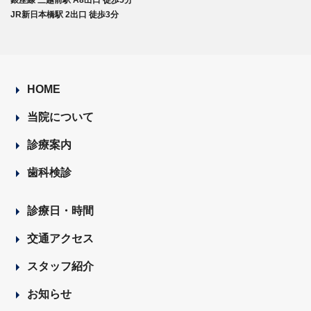
銀座線 三越前駅 A8出口 徒歩5分
JR新日本橋駅 2出口 徒歩3分
HOME
当院について
診療案内
歯科検診
診療日・時間
交通アクセス
スタッフ紹介
お知らせ