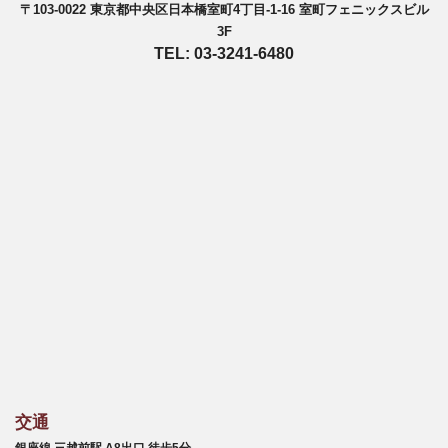
〒103-0022 東京都中央区日本橋室町4丁目-1-16 室町フェニックスビル
3F
TEL: 03-3241-6480
交通