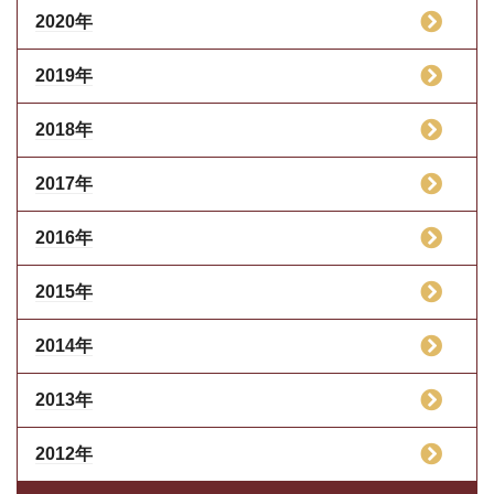
2020年
2019年
2018年
2017年
2016年
2015年
2014年
2013年
2012年