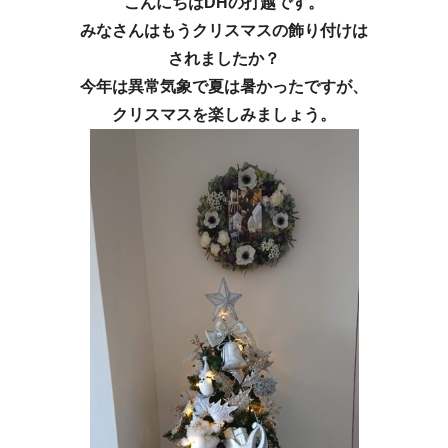
こんにちはDHの打越です。
みなさんはもうクリスマスの飾り付けは
されましたか？
今年は異常気象で夏は暑かったですが、
クリスマスを楽しみましょう。