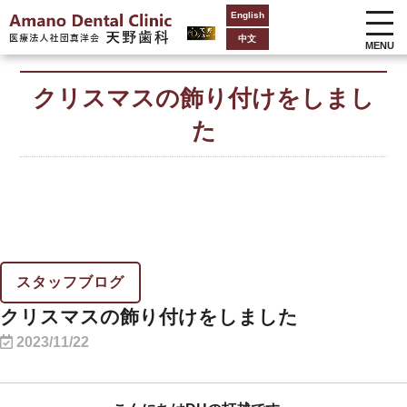
English
中文
MENU
クリスマスの飾り付けをしまし
た
スタッフブログ
クリスマスの飾り付けをしました
2023/11/22