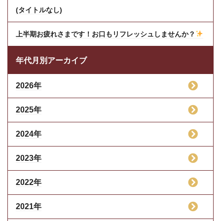
(タイトルなし)
上半期お疲れさまです！お口もリフレッシュしませんか？
年代月別アーカイブ
2026年
2025年
2024年
2023年
2022年
2021年