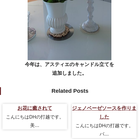
今年は、アスティエのキャンドル立てを
追加しました。
Related Posts
お花に癒されて
ジェノベーゼソースを作りま
こんにちはDHの打越です。
した
美…
こんにちはDHの打越です。
バ…