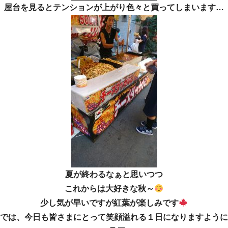
屋台を見るとテンションが上がり色々と買ってしまいます…
夏が終わるなぁと思いつつ
これからは大好きな秋～
少し気が早いですが紅葉が楽しみです
では、今日も皆さまにとって笑顔溢れる１日になりますように