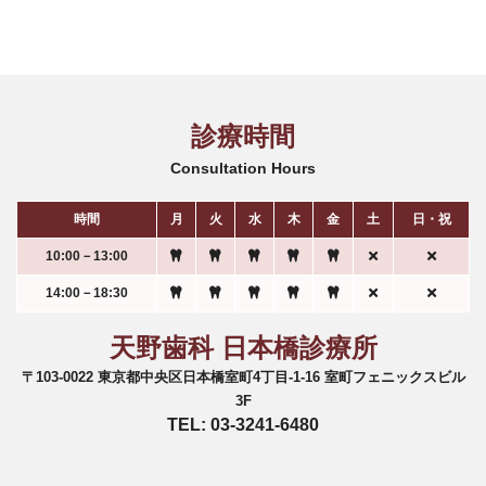
診療時間
Consultation Hours
時間
月
火
水
木
金
土
日・祝
10:00－13:00
14:00－18:30
天野歯科 日本橋診療所
〒103-0022 東京都中央区日本橋室町4丁目-1-16 室町フェニックスビル
3F
TEL: 03-3241-6480