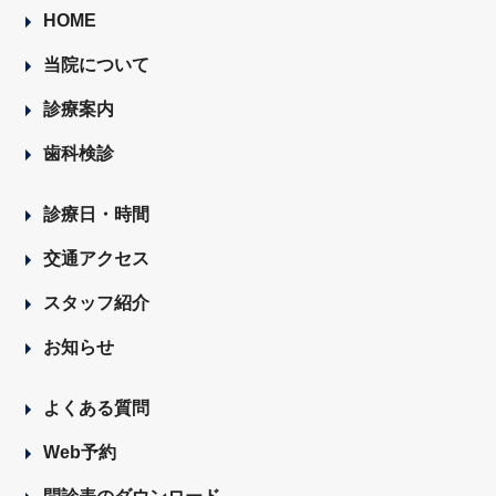
HOME
当院について
診療案内
歯科検診
診療日・時間
交通アクセス
スタッフ紹介
お知らせ
よくある質問
Web予約