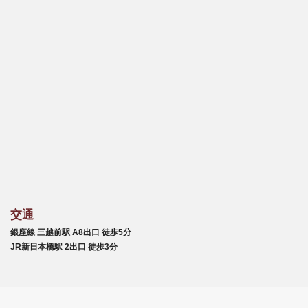
交通
銀座線 三越前駅 A8出口 徒歩5分
JR新日本橋駅 2出口 徒歩3分