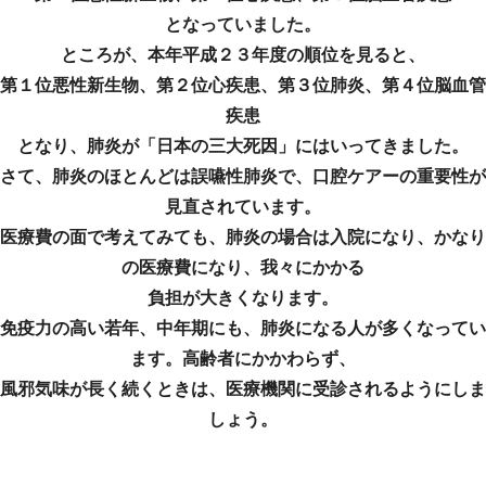
となっていました。
ところが、本年平成２３年度の順位を見ると、
第１位悪性新生物、第２位心疾患、第３位肺炎、第４位脳血管
疾患
となり、肺炎が「日本の三大死因」にはいってきました。
さて、肺炎のほとんどは誤嚥性肺炎で、口腔ケアーの重要性が
見直されています。
医療費の面で考えてみても、肺炎の場合は入院になり、かなり
の医療費になり、我々にかかる
負担が大きくなります。
免疫力の高い若年、中年期にも、肺炎になる人が多くなってい
ます。高齢者にかかわらず、
風邪気味が長く続くときは、医療機関に受診されるようにしま
しょう。