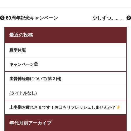
60周年記念キャンペーン
少しずつ。。。
最近の投稿
夏季休暇
キャンペーン②
坐骨神経痛について(第２回)
(タイトルなし)
上半期お疲れさまです！お口もリフレッシュしませんか？
年代月別アーカイブ