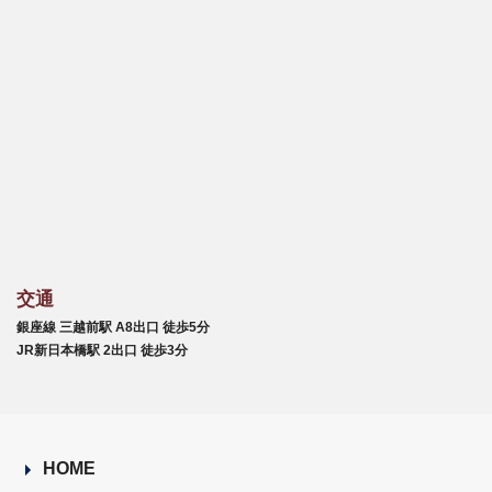
交通
銀座線 三越前駅 A8出口 徒歩5分
JR新日本橋駅 2出口 徒歩3分
HOME