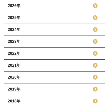
2026年
2025年
2024年
2023年
2022年
2021年
2020年
2019年
2018年