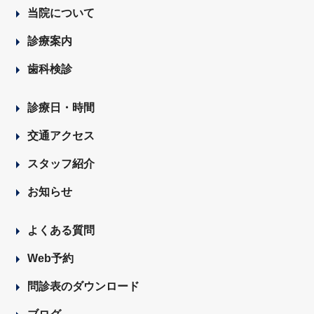
当院について
診療案内
歯科検診
診療日・時間
交通アクセス
スタッフ紹介
お知らせ
よくある質問
Web予約
問診表のダウンロード