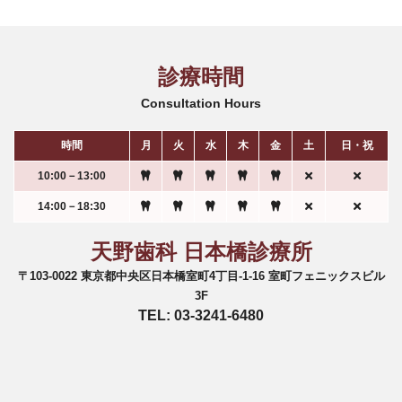
診療時間
Consultation Hours
時間
月
火
水
木
金
土
日・祝
10:00－13:00
14:00－18:30
天野歯科 日本橋診療所
〒103-0022 東京都中央区日本橋室町4丁目-1-16 室町フェニックスビル
3F
TEL: 03-3241-6480