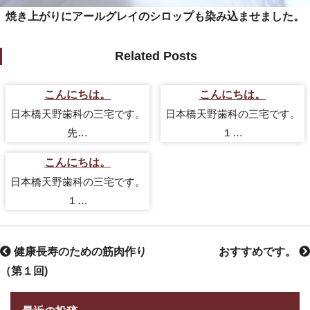
焼き上がりにアールグレイのシロップも染み込ませました。
Related Posts
こんにちは。
こんにちは。
日本橋天野歯科の三宅です。
日本橋天野歯科の三宅です。
先…
１…
こんにちは。
日本橋天野歯科の三宅です。
１…
健康長寿のための筋肉作り
おすすめです。
（第１回)