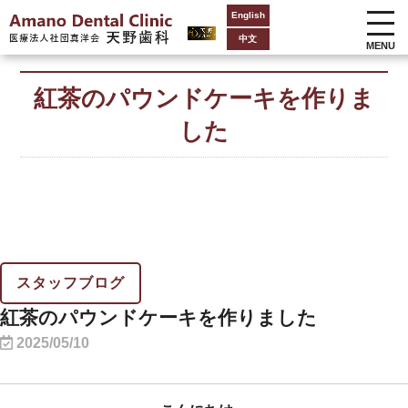
English
中文
MENU
紅茶のパウンドケーキを作りま
した
スタッフブログ
紅茶のパウンドケーキを作りました
2025/05/10