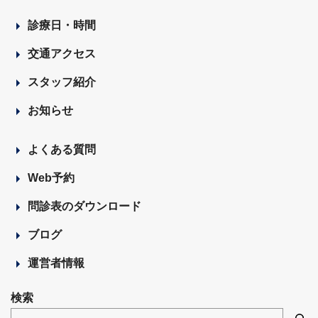
診療日・時間
交通アクセス
スタッフ紹介
お知らせ
よくある質問
Web予約
問診表のダウンロード
ブログ
運営者情報
検索