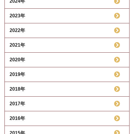
2024年
2023年
2022年
2021年
2020年
2019年
2018年
2017年
2016年
2015年