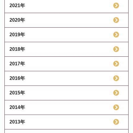
2021年
2020年
2019年
2018年
2017年
2016年
2015年
2014年
2013年