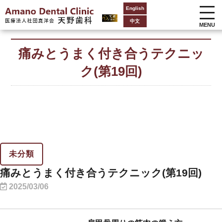
English
中文
MENU
痛みとうまく付き合うテクニッ
ク(第19回)
未分類
痛みとうまく付き合うテクニック(第19回)
2025/03/06