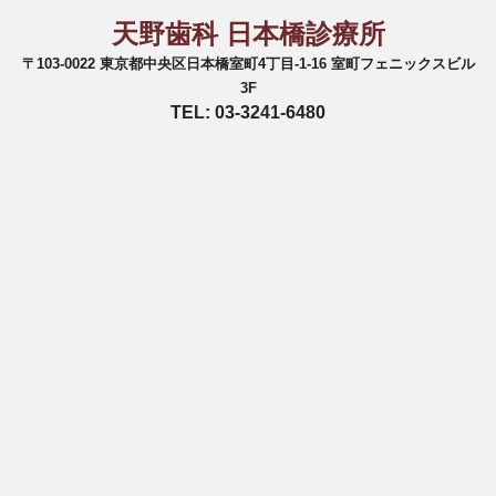
天野歯科 日本橋診療所
〒103-0022 東京都中央区日本橋室町4丁目-1-16 室町フェニックスビル
3F
TEL: 03-3241-6480