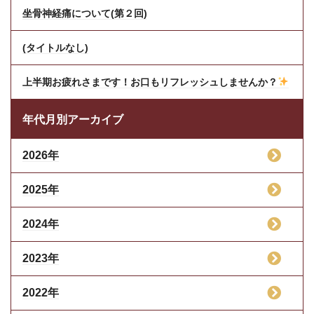
坐骨神経痛について(第２回)
(タイトルなし)
上半期お疲れさまです！お口もリフレッシュしませんか？
年代月別アーカイブ
2026年
2025年
2024年
2023年
2022年