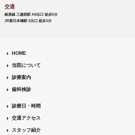
交通
銀座線 三越前駅 A8出口 徒歩5分
JR新日本橋駅 2出口 徒歩3分
HOME
当院について
診療案内
歯科検診
診療日・時間
交通アクセス
スタッフ紹介