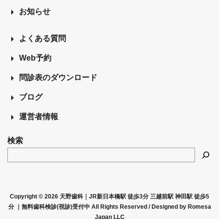
お知らせ
よくある質問
Web予約
問診表のダウンロード
ブログ
運営者情報
検索
Copyright © 2026 天野歯科｜JR新日本橋駅 徒歩3分 三越前駅 神田駅 徒歩5
分 ｜無料歯科検診(視診)受付中 All Rights Reserved /
Designed by Romesa
Japan LLC