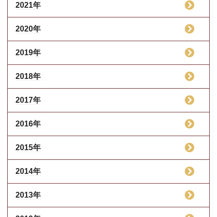
2021年
2020年
2019年
2018年
2017年
2016年
2015年
2014年
2013年