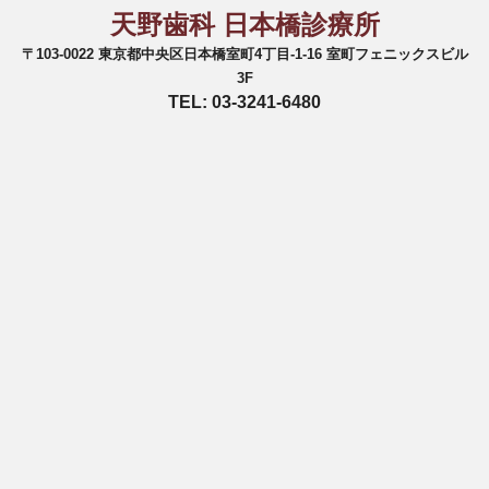
天野歯科 日本橋診療所
〒103-0022 東京都中央区日本橋室町4丁目-1-16 室町フェニックスビル
3F
TEL: 03-3241-6480