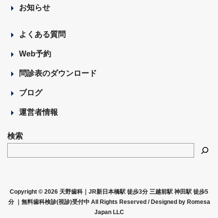
お知らせ
よくある質問
Web予約
問診表のダウンロード
ブログ
運営者情報
検索
Copyright © 2026 天野歯科｜JR新日本橋駅 徒歩3分 三越前駅 神田駅 徒歩5
分 ｜無料歯科検診(視診)受付中 All Rights Reserved /
Designed by Romesa
Japan LLC