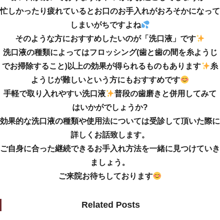
忙しかったり疲れているとお口のお手入れがおろそかになって
しまいがちですよね
そのような方におすすめしたいのが「洗口液」です
洗口液の種類によってはフロッシング(歯と歯の間を糸ようじ
でお掃除すること)以上の効果が得られるものもあります
糸
ようじが難しいという方にもおすすめです
手軽で取り入れやすい洗口液
普段の歯磨きと併用してみて
はいかがでしょうか?
効果的な洗口液の種類や使用法については受診して頂いた際に
詳しくお話致します。
ご自身に合った継続できるお手入れ方法を一緒に見つけていき
ましょう。
ご来院お待ちしております
Related Posts