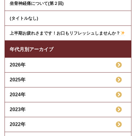
坐骨神経痛について(第２回)
(タイトルなし)
上半期お疲れさまです！お口もリフレッシュしませんか？
年代月別アーカイブ
2026年
2025年
2024年
2023年
2022年