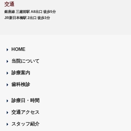
交通
銀座線 三越前駅 A8出口 徒歩5分
JR新日本橋駅 2出口 徒歩3分
HOME
当院について
診療案内
歯科検診
診療日・時間
交通アクセス
スタッフ紹介