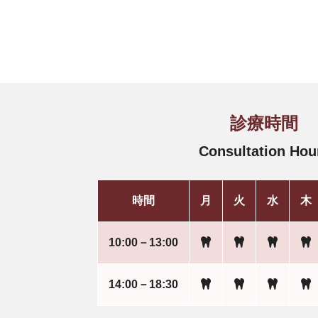
診療時間
Consultation Hou
時間
月
火
水
木
10:00－13:00
14:00－18:30