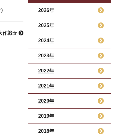
橋）
2026年
2025年
大作戦☆
2024年
2023年
2022年
2021年
2020年
2019年
2018年