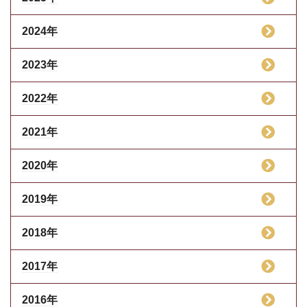
2024年
2023年
2022年
2021年
2020年
2019年
2018年
2017年
2016年