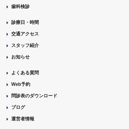
歯科検診
診療日・時間
交通アクセス
スタッフ紹介
お知らせ
よくある質問
Web予約
問診表のダウンロード
ブログ
運営者情報