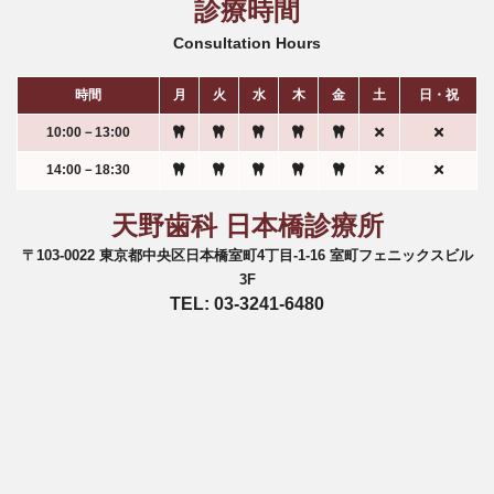
診療時間
Consultation Hours
時間
月
火
水
木
金
土
日・祝
10:00－13:00
14:00－18:30
天野歯科 日本橋診療所
〒103-0022 東京都中央区日本橋室町4丁目-1-16 室町フェニックスビル
3F
TEL: 03-3241-6480