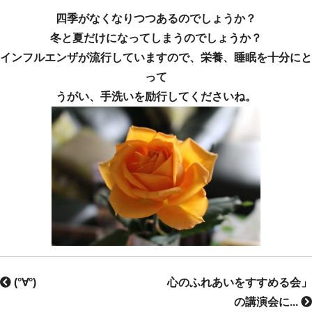
四季がなくなりつつあるのでしょうか？
冬と夏だけになってしまうのでしょうか？
インフルエンザが流行していますので、栄養、睡眠を十分にと
って
うがい、手洗いを励行してくださいね。
(°∀°)
心のふれあいをすすめる会」
の講演会に...