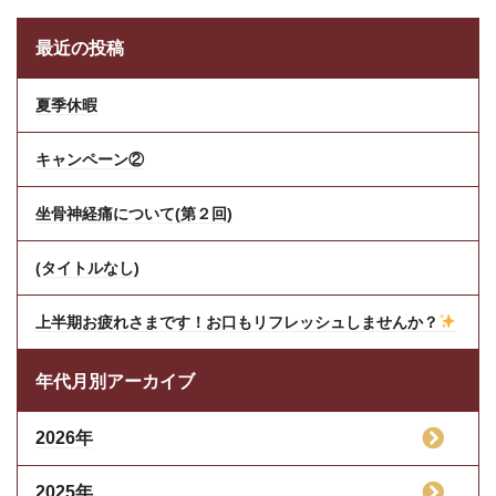
最近の投稿
夏季休暇
キャンペーン②
坐骨神経痛について(第２回)
(タイトルなし)
上半期お疲れさまです！お口もリフレッシュしませんか？
年代月別アーカイブ
2026年
2025年