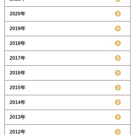
2020年
2019年
2018年
2017年
2016年
2015年
2014年
2013年
2012年