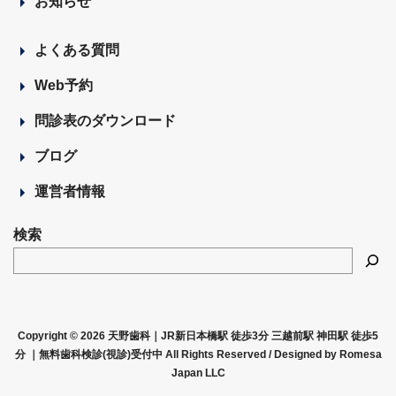
お知らせ
よくある質問
Web予約
問診表のダウンロード
ブログ
運営者情報
検索
Copyright © 2026 天野歯科｜JR新日本橋駅 徒歩3分 三越前駅 神田駅 徒歩5
分 ｜無料歯科検診(視診)受付中 All Rights Reserved /
Designed by Romesa
Japan LLC