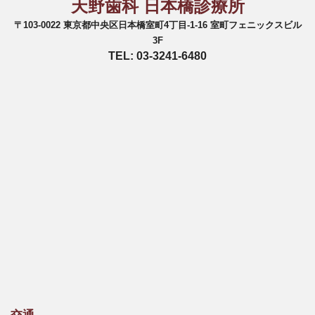
天野歯科 日本橋診療所
〒103-0022 東京都中央区日本橋室町4丁目-1-16 室町フェニックスビル
3F
TEL: 03-3241-6480