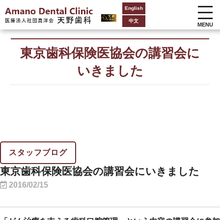
English
中文
MENU
東京歯科保険医協会の講習会に
いきました
スタッフブログ
東京歯科保険医協会の講習会にいきました
2016/02/15