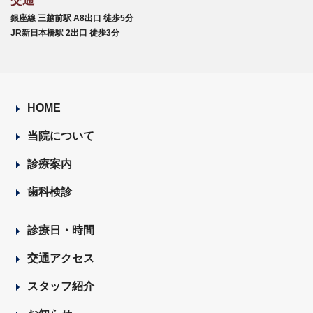
交通
銀座線 三越前駅 A8出口 徒歩5分
JR新日本橋駅 2出口 徒歩3分
HOME
当院について
診療案内
歯科検診
診療日・時間
交通アクセス
スタッフ紹介