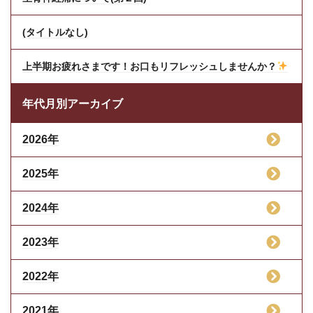
(タイトルなし)
上半期お疲れさまです！お口もリフレッシュしませんか？
年代月別アーカイブ
2026年
2025年
2024年
2023年
2022年
2021年