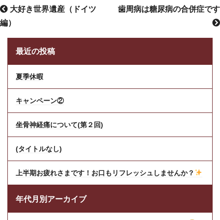
大好き世界遺産（ドイツ
歯周病は糖尿病の合併症です
編）
最近の投稿
夏季休暇
キャンペーン②
坐骨神経痛について(第２回)
(タイトルなし)
上半期お疲れさまです！お口もリフレッシュしませんか？
年代月別アーカイブ