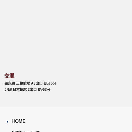
交通
銀座線 三越前駅 A8出口 徒歩5分
JR新日本橋駅 2出口 徒歩3分
HOME