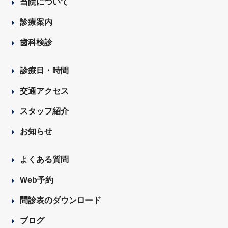
当院について
診療案内
歯科検診
診療日・時間
交通アクセス
スタッフ紹介
お知らせ
よくある質問
Web予約
問診表のダウンロード
ブログ