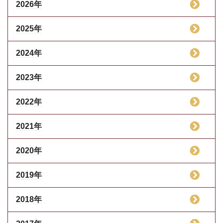
2026年
2025年
2024年
2023年
2022年
2021年
2020年
2019年
2018年