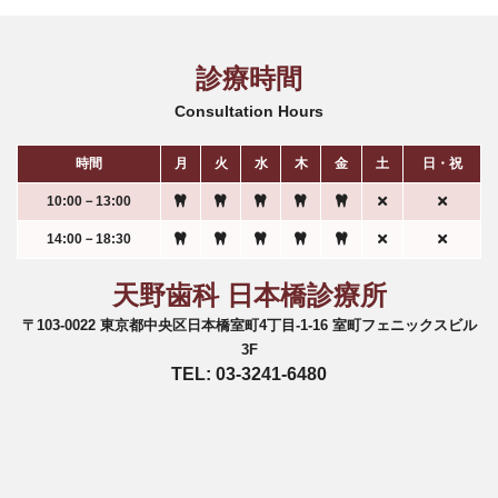
診療時間
Consultation Hours
時間
月
火
水
木
金
土
日・祝
10:00－13:00
14:00－18:30
天野歯科 日本橋診療所
〒103-0022 東京都中央区日本橋室町4丁目-1-16 室町フェニックスビル
3F
TEL: 03-3241-6480