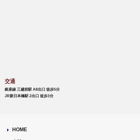
交通
銀座線 三越前駅 A8出口 徒歩5分
JR新日本橋駅 2出口 徒歩3分
HOME