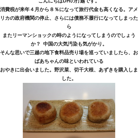
こんにちはDHの打越です。
消費税が来年４月から８％になって旅行代金も高くなる。アメ
リカの政府機関の停止、さらには債務不履行になってしまった
ら
またリーマンショックの時のようになってしまうのでしょう
か？ 中国の大気汚染も気がかり。
そんな思いで三越の地下食料品売り場を巡っていましたら、お
ばあちゃんの味といわれている
おやきに出会いました。野沢菜、切干大根、あずきを購入しま
した。