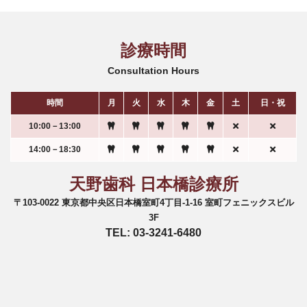
診療時間
Consultation Hours
時間
月
火
水
木
金
土
日・祝
10:00－13:00
14:00－18:30
天野歯科 日本橋診療所
〒103-0022 東京都中央区日本橋室町4丁目-1-16 室町フェニックスビル
3F
TEL: 03-3241-6480