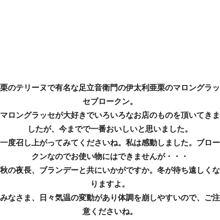
栗のテリーヌで有名な足立音衛門の伊太利亜栗のマロングラッ
セブロークン。
マロングラッセが大好きでいろいろなお店のものを頂いてきま
したが、今までで一番おいしいと思いました。
一度召し上がってみてくださいね。私は感動しました。ブロー
クンなのでお使い物にはできませんが・・・
秋の夜長、ブランデーと共にいかがですか。冬が待ち遠しくな
りますよ。
みなさま、日々気温の変動があり体調を崩しやすいので、ご注
意くださいね。