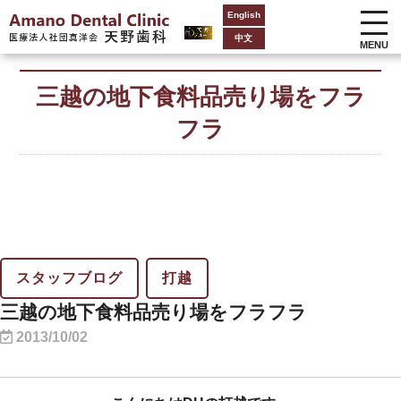
English
中文
MENU
三越の地下食料品売り場をフラ
フラ
スタッフブログ
打越
三越の地下食料品売り場をフラフラ
2013/10/02