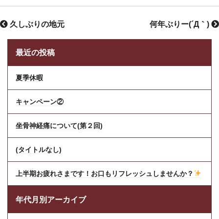
久しぶりの地元
何年ぶりー(´Д｀)
最近の投稿
夏季休暇
キャンペーン②
坐骨神経痛について(第２回)
(タイトルなし)
上半期お疲れさまです！お口もリフレッシュしませんか？
年代月別アーカイブ