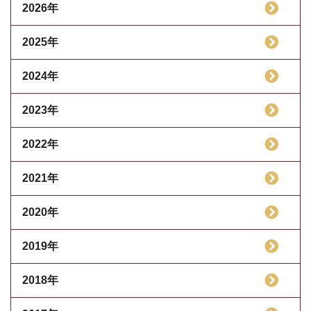
2026年
2025年
2024年
2023年
2022年
2021年
2020年
2019年
2018年