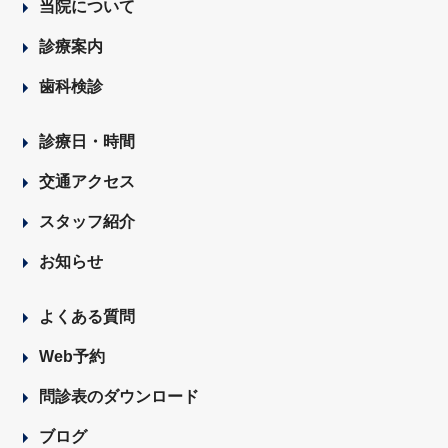
当院について
診療案内
歯科検診
診療日・時間
交通アクセス
スタッフ紹介
お知らせ
よくある質問
Web予約
問診表のダウンロード
ブログ