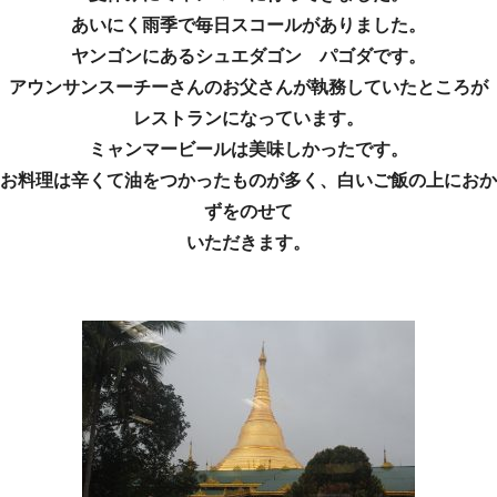
あいにく雨季で毎日スコールがありました。
ヤンゴンにあるシュエダゴン パゴダです。
アウンサンスーチーさんのお父さんが執務していたところが
レストランになっています。
ミャンマービールは美味しかったです。
お料理は辛くて油をつかったものが多く、白いご飯の上におか
ずをのせて
いただきます。