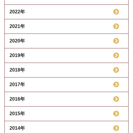
2022年
2021年
2020年
2019年
2018年
2017年
2016年
2015年
2014年