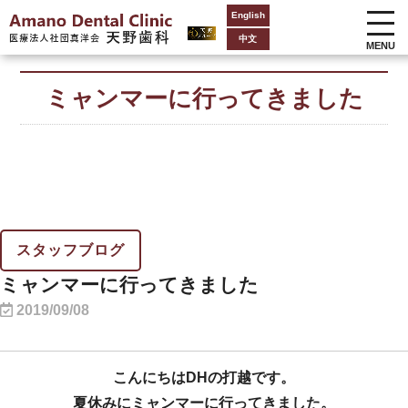
English
中文
MENU
ミャンマーに行ってきました
スタッフブログ
ミャンマーに行ってきました
2019/09/08
こんにちはDHの打越です。
夏休みにミャンマーに行ってきました。