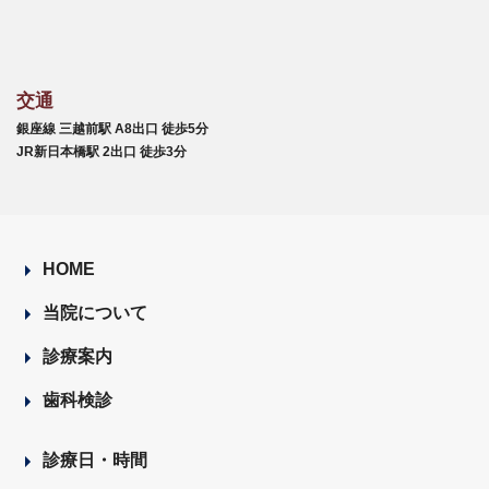
交通
銀座線 三越前駅 A8出口 徒歩5分
JR新日本橋駅 2出口 徒歩3分
HOME
当院について
診療案内
歯科検診
診療日・時間