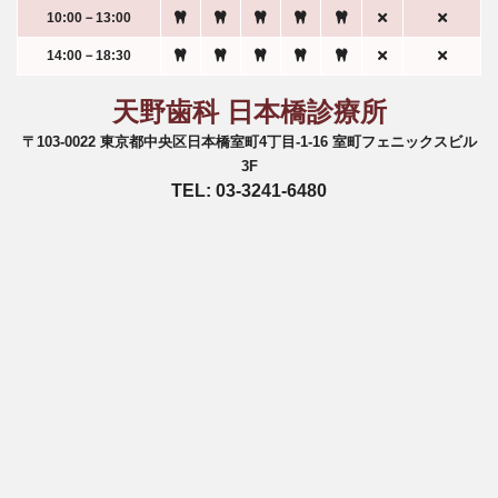
10:00－13:00
14:00－18:30
天野歯科 日本橋診療所
〒103-0022 東京都中央区日本橋室町4丁目-1-16 室町フェニックスビル
3F
TEL: 03-3241-6480