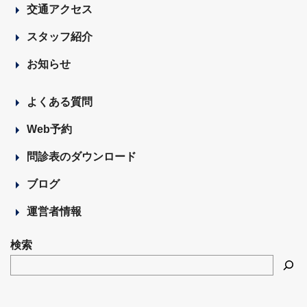
交通アクセス
スタッフ紹介
お知らせ
よくある質問
Web予約
問診表のダウンロード
ブログ
運営者情報
検索