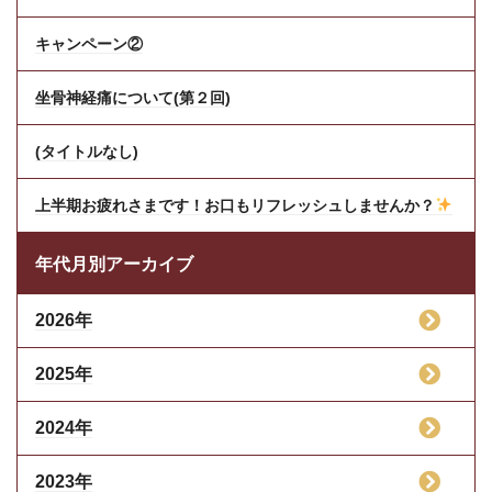
キャンペーン②
坐骨神経痛について(第２回)
(タイトルなし)
上半期お疲れさまです！お口もリフレッシュしませんか？
年代月別アーカイブ
2026年
2025年
2024年
2023年