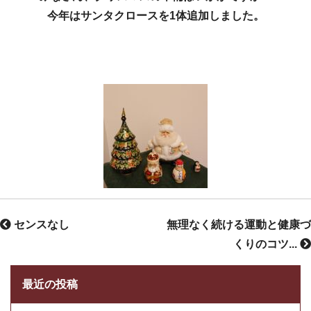
今年はサンタクロースを1体追加しました。
センスなし
無理なく続ける運動と健康づ
くりのコツ...
最近の投稿