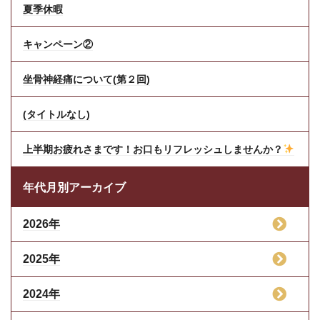
夏季休暇
キャンペーン②
坐骨神経痛について(第２回)
(タイトルなし)
上半期お疲れさまです！お口もリフレッシュしませんか？
年代月別アーカイブ
2026年
2025年
2024年