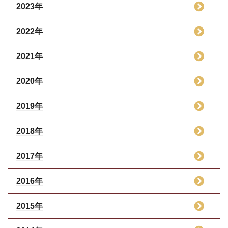
2023年
2022年
2021年
2020年
2019年
2018年
2017年
2016年
2015年