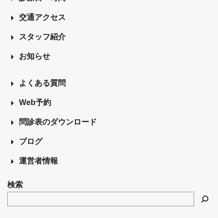
交通アクセス
スタッフ紹介
お知らせ
よくある質問
Web予約
問診表のダウンロード
ブログ
運営者情報
検索