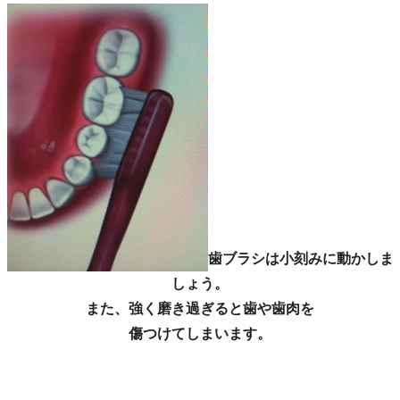
歯ブラシは小刻みに動かしま
しょう。
また、強く磨き過ぎると歯や歯肉を
傷つけてしまいます。