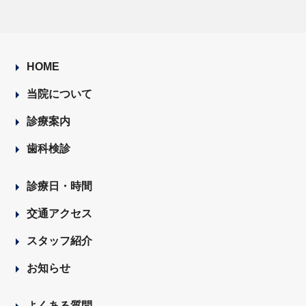
HOME
当院について
診療案内
歯科検診
診療日・時間
交通アクセス
スタッフ紹介
お知らせ
よくある質問