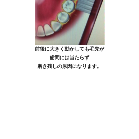
前後に大きく動かしても毛先が
歯間には当たらず
磨き残しの原因になります。