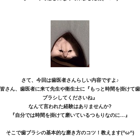
さて、今回は歯医者さんらしい内容ですよ♪
皆さん、歯医者に来て先生や衛生士に『もっと時間を掛けて歯
ブラシしてくださいね』
なんて言われた経験はありませんか?
『自分では時間を掛けて磨いているつもりなのに…』
そこで歯ブラシの基本的な磨き方のコツ！教えます(^ω^)