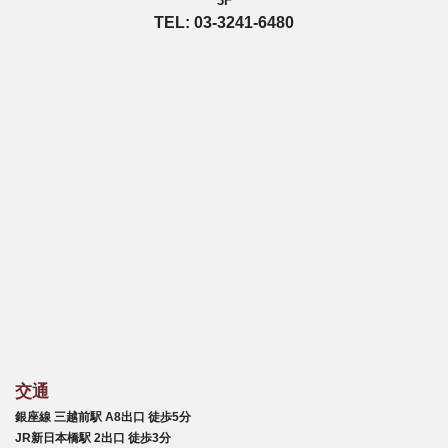
3F
TEL: 03-3241-6480
交通
銀座線 三越前駅 A8出口 徒歩5分
JR新日本橋駅 2出口 徒歩3分