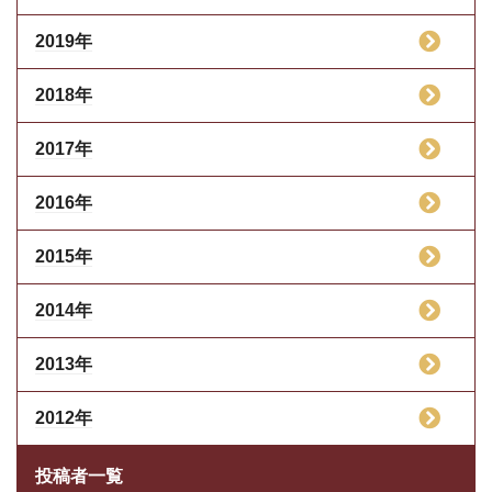
2019年
2018年
2017年
2016年
2015年
2014年
2013年
2012年
投稿者一覧