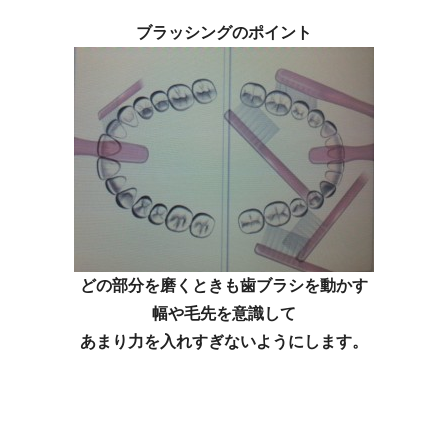
ブラッシングのポイント
どの部分を磨くときも歯ブラシを動かす
幅や毛先を意識して
あまり力を入れすぎないようにします。