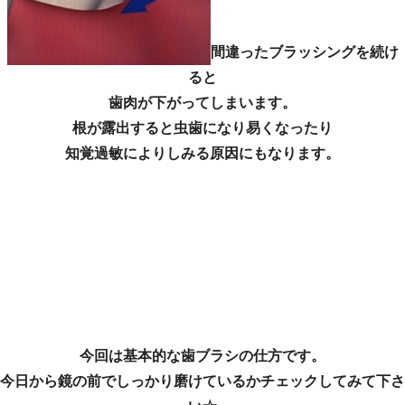
間違ったブラッシングを続け
ると
歯肉が下がってしまいます。
根が露出すると虫歯になり易くなったり
知覚過敏によりしみる原因にもなります。
今回は基本的な歯ブラシの仕方です。
今日から鏡の前でしっかり磨けているかチェックしてみて下さ