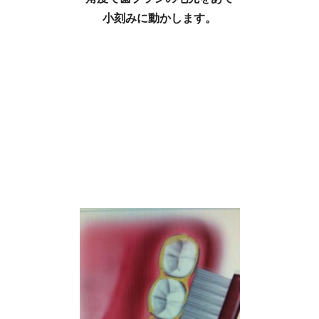
小刻みに動かします。