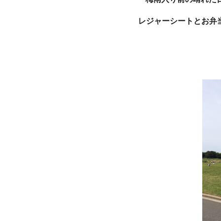
レジャーシートとお弁当