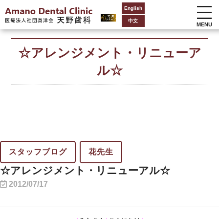
English
中文
MENU
☆アレンジメント・リニューア
ル☆
スタッフブログ
花先生
☆アレンジメント・リニューアル☆
2012/07/17