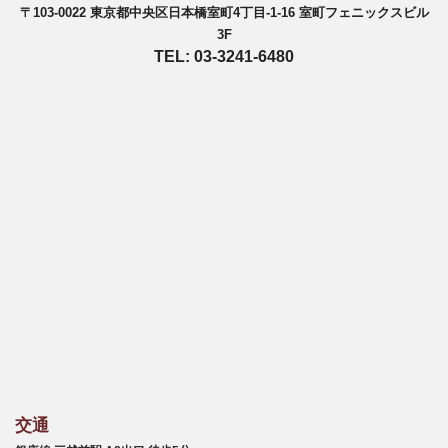
〒103-0022 東京都中央区日本橋室町4丁目-1-16 室町フェニックスビル
3F
TEL: 03-3241-6480
交通