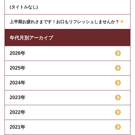
(タイトルなし)
上半期お疲れさまです！お口もリフレッシュしませんか？
年代月別アーカイブ
2026年
2025年
2024年
2023年
2022年
2021年