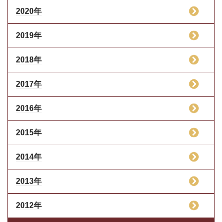
2020年
2019年
2018年
2017年
2016年
2015年
2014年
2013年
2012年