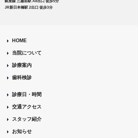
銀座線 三越前駅 A8出口 徒歩5分
JR新日本橋駅 2出口 徒歩3分
HOME
当院について
診療案内
歯科検診
診療日・時間
交通アクセス
スタッフ紹介
お知らせ