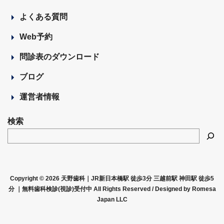
よくある質問
Web予約
問診表のダウンロード
ブログ
運営者情報
検索
Copyright © 2026 天野歯科｜JR新日本橋駅 徒歩3分 三越前駅 神田駅 徒歩5
分 ｜無料歯科検診(視診)受付中 All Rights Reserved /
Designed by Romesa
Japan LLC