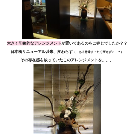
大きく印象的なアレンジメント
が置いてあるのをご存じでしたか？？
日本橋リニューアル以来、変わらず
（…ある意味まったく変えずに！？）
その存在感を放っていたこのアレンジメントを。。。