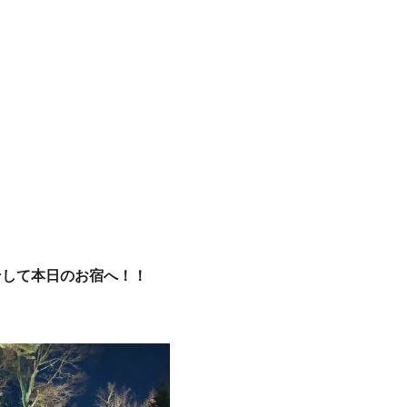
そして本日のお宿へ！！