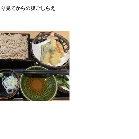
通り見てからの腹ごしらえ