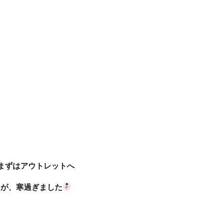
まずはアウトレットへ
が、寒過ぎました