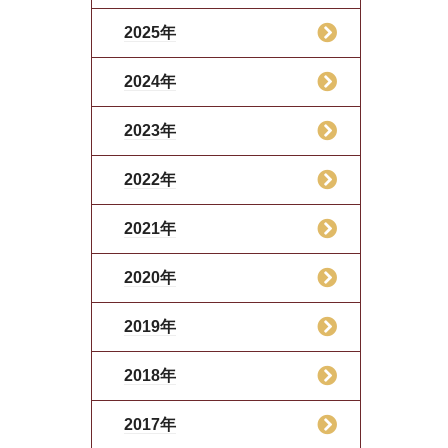
2025年
2024年
2023年
2022年
2021年
2020年
2019年
2018年
2017年