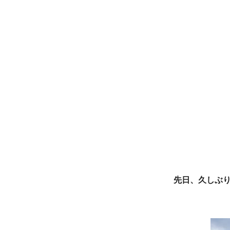
先日、久しぶりに