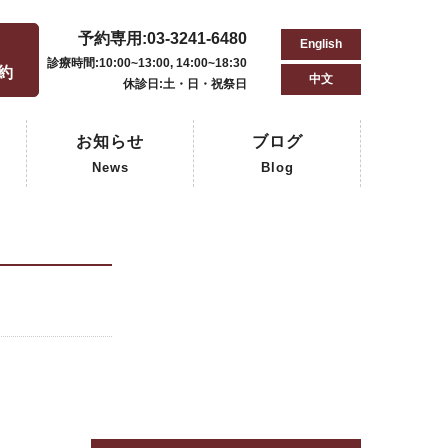
予約専用:03-3241-6480
English
用
診療時間:10:00~13:00, 14:00~18:30
予約
中文
休診日:土・日・祝祭日
お知らせ
ブログ
News
Blog