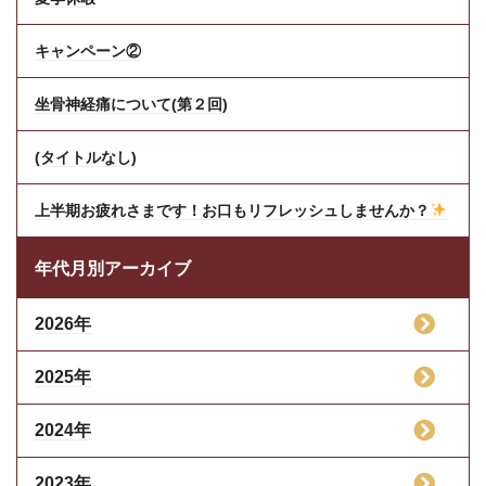
キャンペーン②
坐骨神経痛について(第２回)
(タイトルなし)
上半期お疲れさまです！お口もリフレッシュしませんか？
年代月別アーカイブ
2026年
2025年
2024年
2023年