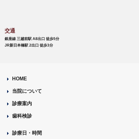
交通
銀座線 三越前駅 A8出口 徒歩5分
JR新日本橋駅 2出口 徒歩3分
HOME
当院について
診療案内
歯科検診
診療日・時間