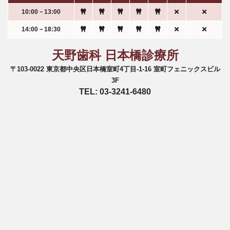
10:00－13:00
14:00－18:30
天野歯科 日本橋診療所
〒103-0022 東京都中央区日本橋室町4丁目-1-16 室町フェニックスビル
3F
TEL: 03-3241-6480