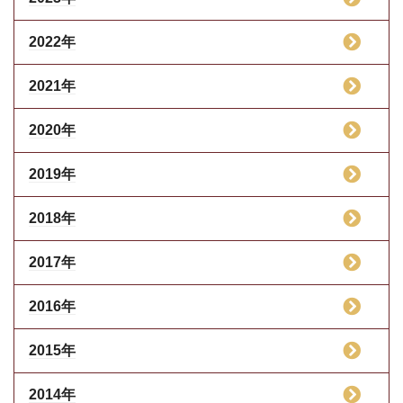
2022年
2021年
2020年
2019年
2018年
2017年
2016年
2015年
2014年