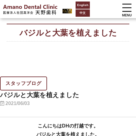
English
中文
MENU
バジルと大葉を植えました
スタッフブログ
バジルと大葉を植えました
2021/06/03
こんにちはDHの打越です。
バジルと大葉を植えました。