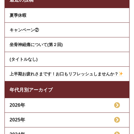
夏季休暇
キャンペーン②
坐骨神経痛について(第２回)
(タイトルなし)
上半期お疲れさまです！お口もリフレッシュしませんか？
年代月別アーカイブ
2026年
2025年