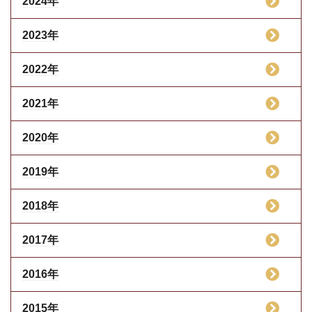
2024年
2023年
2022年
2021年
2020年
2019年
2018年
2017年
2016年
2015年