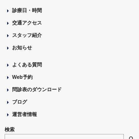
診療日・時間
交通アクセス
スタッフ紹介
お知らせ
よくある質問
Web予約
問診表のダウンロード
ブログ
運営者情報
検索