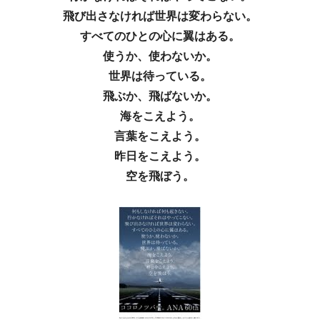
飛び出さなければ世界は変わらない。
すべてのひとの心に翼はある。
使うか、使わないか。
世界は待っている。
飛ぶか、飛ばないか。
海をこえよう。
言葉をこえよう。
昨日をこえよう。
空を飛ぼう。