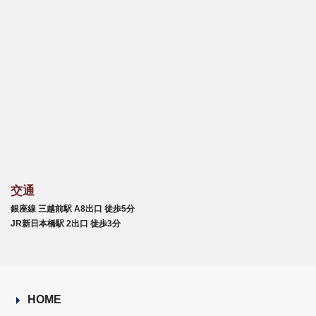
交通
銀座線 三越前駅 A8出口 徒歩5分
JR新日本橋駅 2出口 徒歩3分
HOME