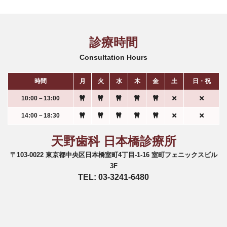
診療時間
Consultation Hours
時間
月
火
水
木
金
土
日・祝
10:00－13:00
14:00－18:30
天野歯科 日本橋診療所
〒103-0022 東京都中央区日本橋室町4丁目-1-16 室町フェニックスビル
3F
TEL: 03-3241-6480