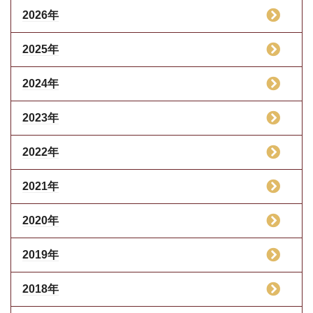
2026年
2025年
2024年
2023年
2022年
2021年
2020年
2019年
2018年