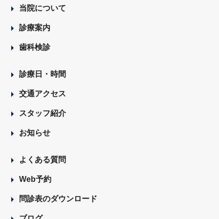
当院について
診療案内
歯科検診
診療日・時間
交通アクセス
スタッフ紹介
お知らせ
よくある質問
Web予約
問診表のダウンロード
ブログ