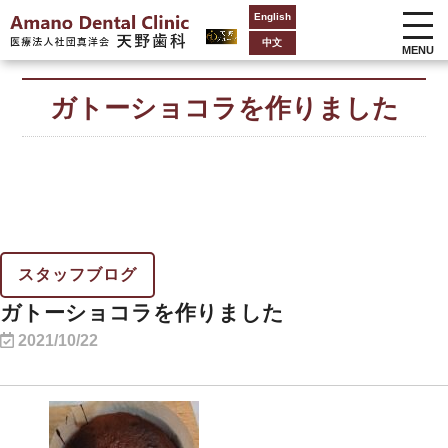
English
中文
MENU
ガトーショコラを作りました
スタッフブログ
ガトーショコラを作りました
2021/10/22