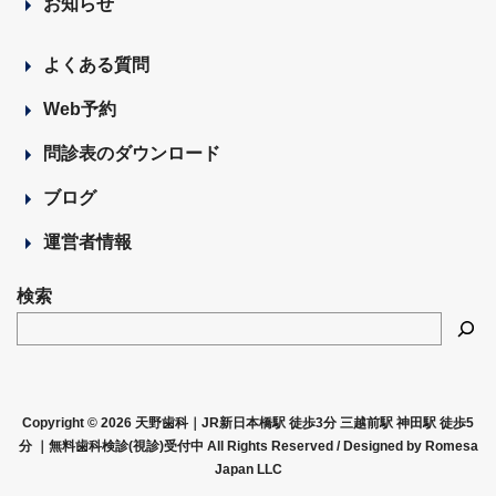
お知らせ
よくある質問
Web予約
問診表のダウンロード
ブログ
運営者情報
検索
Copyright © 2026 天野歯科｜JR新日本橋駅 徒歩3分 三越前駅 神田駅 徒歩5
分 ｜無料歯科検診(視診)受付中 All Rights Reserved /
Designed by Romesa
Japan LLC