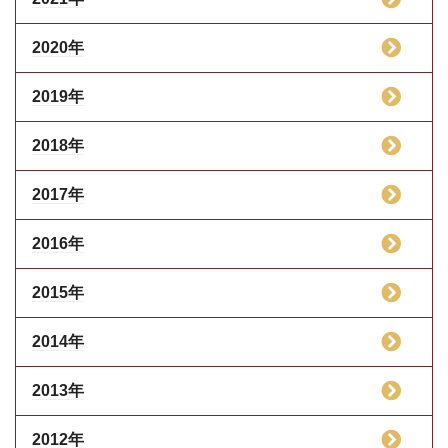
2020年
2019年
2018年
2017年
2016年
2015年
2014年
2013年
2012年