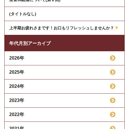
(タイトルなし)
上半期お疲れさまです！お口もリフレッシュしませんか？
年代月別アーカイブ
2026年
2025年
2024年
2023年
2022年
2021年