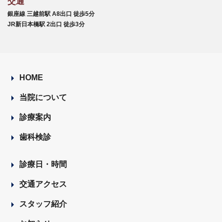
交通
銀座線 三越前駅 A8出口 徒歩5分
JR新日本橋駅 2出口 徒歩3分
HOME
当院について
診療案内
歯科検診
診療日・時間
交通アクセス
スタッフ紹介