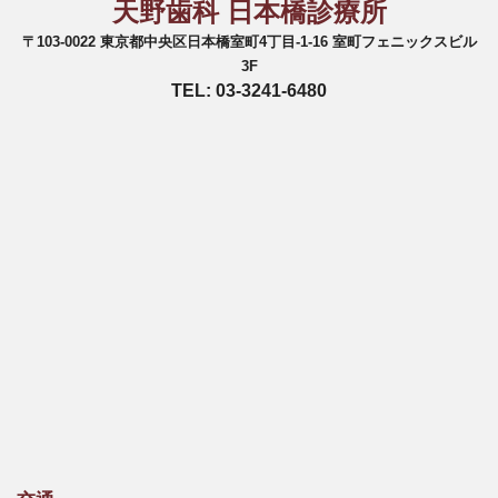
天野歯科 日本橋診療所
〒103-0022 東京都中央区日本橋室町4丁目-1-16 室町フェニックスビル
3F
TEL: 03-3241-6480