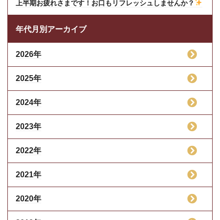
上半期お疲れさまです！お口もリフレッシュしませんか？
年代月別アーカイブ
2026年
2025年
2024年
2023年
2022年
2021年
2020年