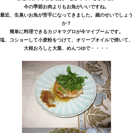
今の季節お肉よりもお魚がいいですね。
最近、生臭いお魚が苦手になってきました。歳のせいでしょう
か？
簡単に料理できるカジキマグロが今マイブームです。
塩、コショーして小麦粉をつけて、オリーブオイルで焼いて、
大根おろしと大葉、めんつゆで・・・・