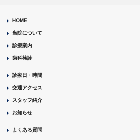
HOME
当院について
診療案内
歯科検診
診療日・時間
交通アクセス
スタッフ紹介
お知らせ
よくある質問