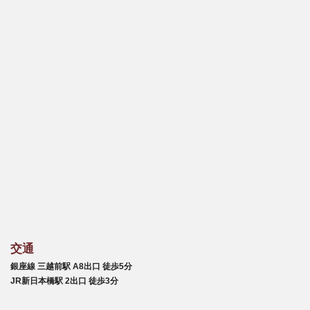
交通
銀座線 三越前駅 A8出口 徒歩5分
JR新日本橋駅 2出口 徒歩3分