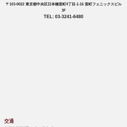
〒103-0022 東京都中央区日本橋室町4丁目-1-16 室町フェニックスビル
3F
TEL: 03-3241-6480
交通