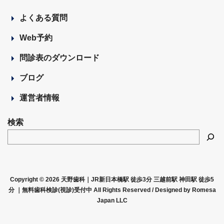
よくある質問
Web予約
問診表のダウンロード
ブログ
運営者情報
検索
Copyright © 2026 天野歯科｜JR新日本橋駅 徒歩3分 三越前駅 神田駅 徒歩5
分 ｜無料歯科検診(視診)受付中 All Rights Reserved /
Designed by Romesa
Japan LLC