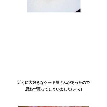
近くに大好きなケーキ屋さんがあったので
思わず買ってしまいました(｡-_-｡)