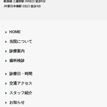
銀座線 三越前駅 A8出口 徒歩5分
JR新日本橋駅 2出口 徒歩3分
HOME
当院について
診療案内
歯科検診
診療日・時間
交通アクセス
スタッフ紹介
お知らせ