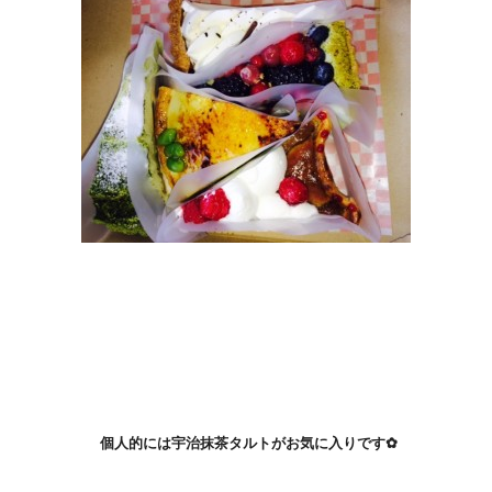
個人的には宇治抹茶タルトがお気に入りです✿