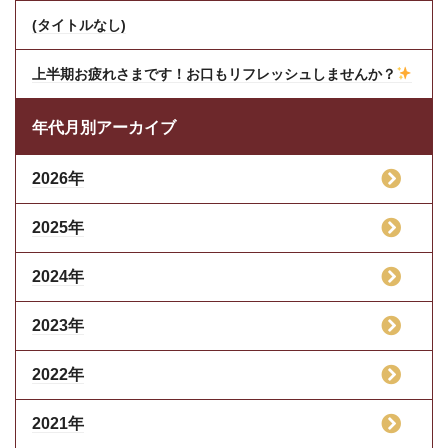
(タイトルなし)
上半期お疲れさまです！お口もリフレッシュしませんか？
年代月別アーカイブ
2026年
2025年
2024年
2023年
2022年
2021年