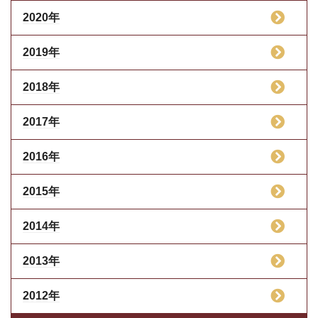
2020年
2019年
2018年
2017年
2016年
2015年
2014年
2013年
2012年