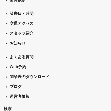
診療日・時間
交通アクセス
スタッフ紹介
お知らせ
よくある質問
Web予約
問診表のダウンロード
ブログ
運営者情報
検索