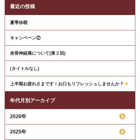
最近の投稿
夏季休暇
キャンペーン②
坐骨神経痛について(第２回)
(タイトルなし)
上半期お疲れさまです！お口もリフレッシュしませんか？
年代月別アーカイブ
2026年
2025年