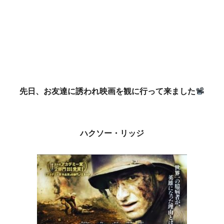
先日、お友達に誘われ映画を観に行って来ました
ハクソー・リッジ