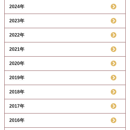
2024年
2023年
2022年
2021年
2020年
2019年
2018年
2017年
2016年