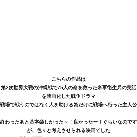
こちらの作品は
第2次世界大戦の沖縄戦で75人の命を救った米軍衛生兵の実話
を映画化した戦争ドラマ
戦場で戦うのではなく人を助ける為だけに戦場へ行った主人公
終わったあと基本楽しかった～！良かったー！ぐらいなのです
が、色々と考えさせられる映画でした