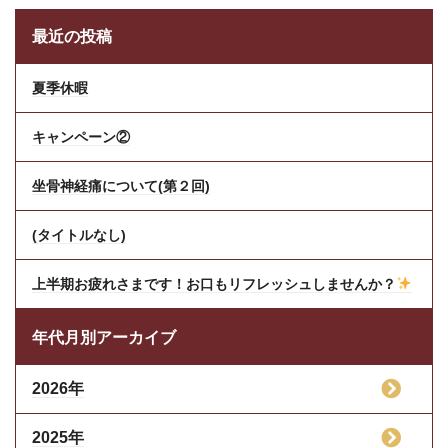
最近の投稿
夏季休暇
キャンペーン②
坐骨神経痛について(第２回)
(タイトルなし)
上半期お疲れさまです！お口もリフレッシュしませんか？
年代月別アーカイブ
2026年
2025年