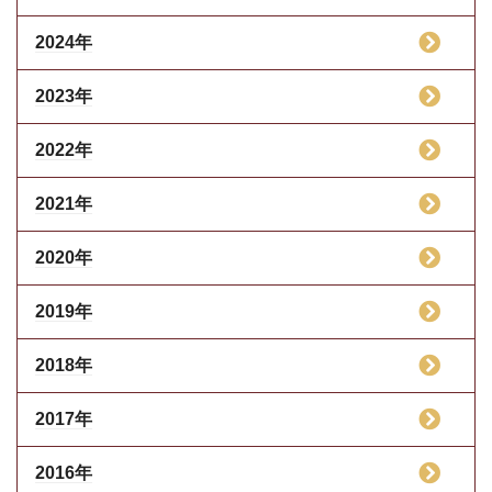
2024年
2023年
2022年
2021年
2020年
2019年
2018年
2017年
2016年