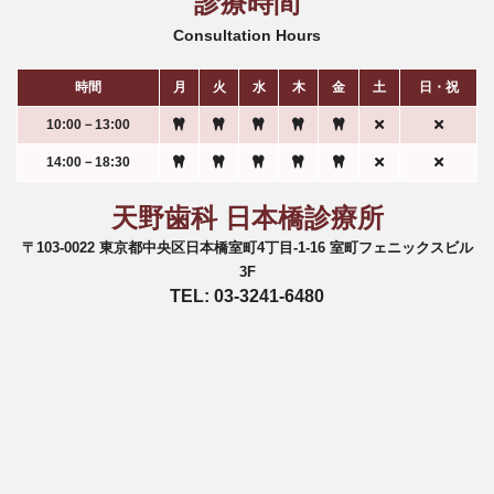
診療時間
Consultation Hours
時間
月
火
水
木
金
土
日・祝
10:00－13:00
14:00－18:30
天野歯科 日本橋診療所
〒103-0022 東京都中央区日本橋室町4丁目-1-16 室町フェニックスビル
3F
TEL: 03-3241-6480