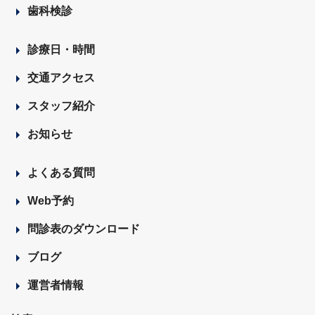
歯科検診
診療日・時間
交通アクセス
スタッフ紹介
お知らせ
よくある質問
Web予約
問診表のダウンロード
ブログ
運営者情報