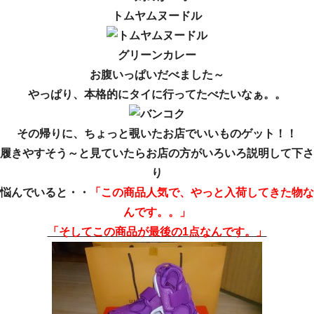
トムヤムヌードル
グリーンカレー
お腹いっぱいだべました～
やっぱり、本格的にタイに行ってたべたいなぁ。。
その帰りに、ちょっと覗いたお店でいいものゲット！！
履きやすそう～と見ていたらお店の方がいろいろ説明して下さ
り
悩んでいると・・
「この商品人気で、やっと入荷してきた物な
んです。。」
「そしてこの商品が最後の1点なんです。」