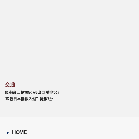
交通
銀座線 三越前駅 A8出口 徒歩5分
JR新日本橋駅 2出口 徒歩3分
HOME