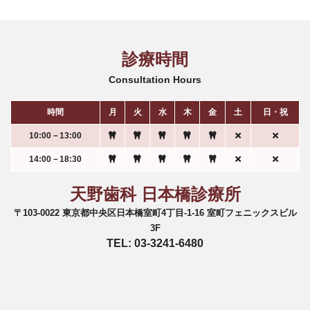
診療時間
Consultation Hours
時間
月
火
水
木
金
土
日・祝
10:00－13:00
14:00－18:30
天野歯科 日本橋診療所
〒103-0022 東京都中央区日本橋室町4丁目-1-16 室町フェニックスビル
3F
TEL: 03-3241-6480