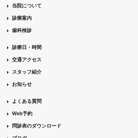
当院について
診療案内
歯科検診
診療日・時間
交通アクセス
スタッフ紹介
お知らせ
よくある質問
Web予約
問診表のダウンロード