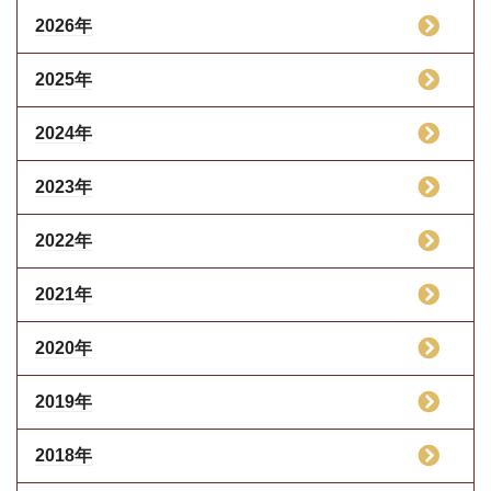
2026年
2025年
2024年
2023年
2022年
2021年
2020年
2019年
2018年