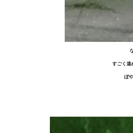
すごく遠
ぼ