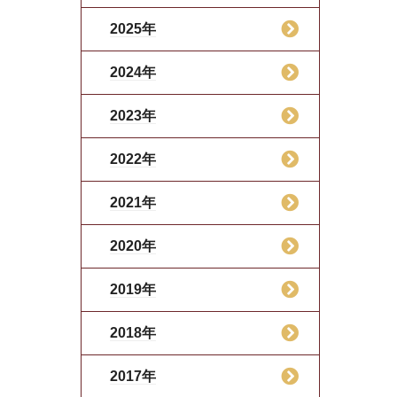
2025年
2024年
2023年
2022年
2021年
2020年
2019年
2018年
2017年