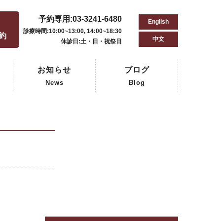
予約専用:03-3241-6480
English
用
診療時間:10:00~13:00, 14:00~18:30
予約
中文
休診日:土・日・祝祭日
お知らせ
ブログ
News
Blog