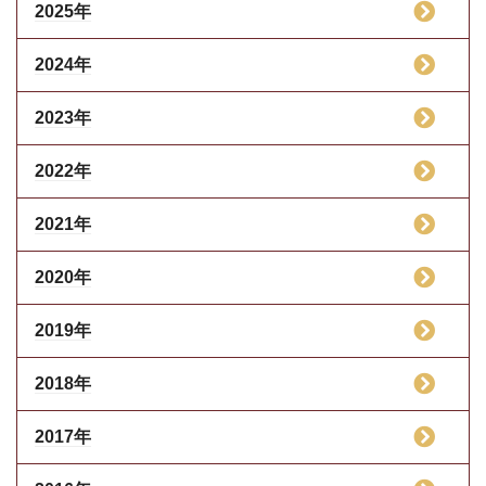
2025年
2024年
2023年
2022年
2021年
2020年
2019年
2018年
2017年