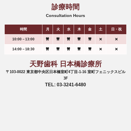
診療時間
Consultation Hours
時間
月
火
水
木
金
土
日・祝
10:00－13:00
14:00－18:30
天野歯科 日本橋診療所
〒103-0022 東京都中央区日本橋室町4丁目-1-16 室町フェニックスビル
3F
TEL: 03-3241-6480