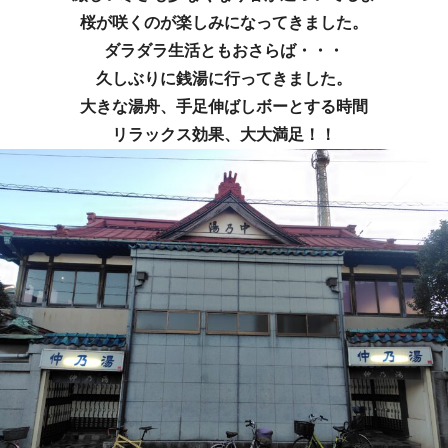
桜が咲くのが楽しみになってきました。
ダラダラ生活ともおさらば・・・
久しぶりに銭湯に行ってきました。
大きな湯舟、手足伸ばしボーとする時間
リラックス効果、大大満足！！