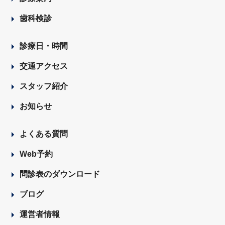
歯科検診
診療日・時間
交通アクセス
スタッフ紹介
お知らせ
よくある質問
Web予約
問診表のダウンロード
ブログ
運営者情報