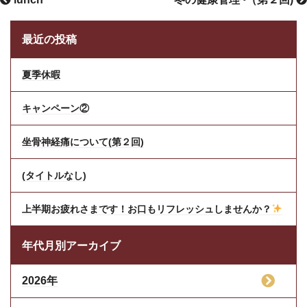
最近の投稿
夏季休暇
キャンペーン②
坐骨神経痛について(第２回)
(タイトルなし)
上半期お疲れさまです！お口もリフレッシュしませんか？
年代月別アーカイブ
2026年